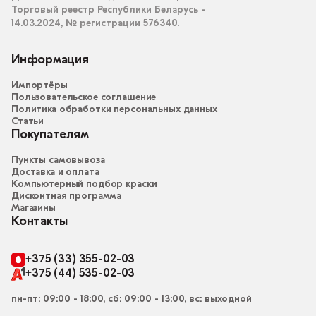
Торговый реестр Республики Беларусь -
14.03.2024, № регистрации 576340.
Информация
Импортёры
Пользовательское соглашение
Политика обработки персональных данных
Статьи
Покупателям
Пункты самовывоза
Доставка и оплата
Компьютерный подбор краски
Дисконтная программа
Магазины
Контакты
+375 (33) 355-02-03
+375 (44) 535-02-03
пн-пт: 09:00 - 18:00, сб: 09:00 - 13:00, вс: выходной