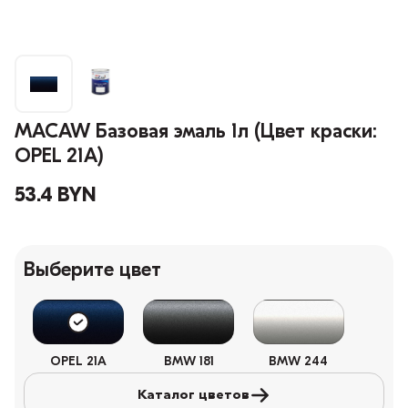
MACAW Базовая эмаль 1л (Цвет краски:
OPEL 21A)
53.4 BYN
Выберите цвет
OPEL 21A
BMW 181
BMW 244
Каталог цветов