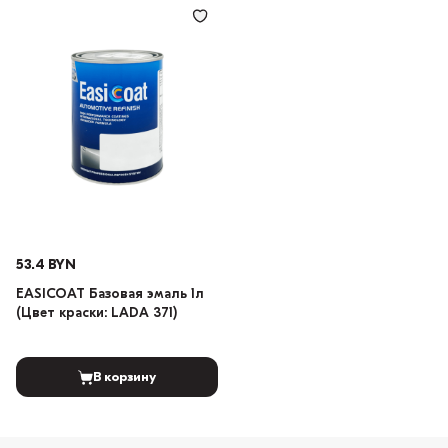
53.4 BYN
EASICOAT Базовая эмаль 1л
(Цвет краски: LADA 371)
В корзину