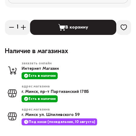
В корзину
Наличие в магазинах
заказать онлайн
Интернет Магазин
Есть в наличии
адрес магазина
г. Минск, пр-т Партизанский 178Б
Есть в наличии
адрес магазина
г. Минск ул. Шпилевского 59
Под заказ (понедельник, 10 августа)