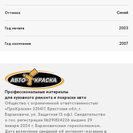
Синий
Оттенок
2003
Год начала
2007
Год окончания
Профессиональные материалы
для кузовного ремонта и покраски авто
Общество с ограниченной ответственностью
«ПроКраски» 225417, Брестская обл, г.
Барановичи, ул. Защитная 13 оф.1. Свидетельство
о гос. регистрации №291824226 выдано 29
января 2024 г. Барановичским горисполкомом.
Дата включения сведений об интернет-магазине в