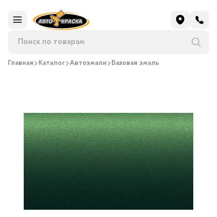
Главная
Каталог
Автоэмали
Базовая эмаль