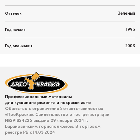
Зеленый
Оттенок
1995
Год начала
2003
Год окончания
Профессиональные материалы
для кузовного ремонта и покраски авто
Общество с ограниченной ответственностью
«ПроКраски». Свидетельство о гос. регистрации
№291824226 выдано 29 января 2024 г.
Барановичским горисполкомом. В торговом
реестре РБ с 14.03.2024