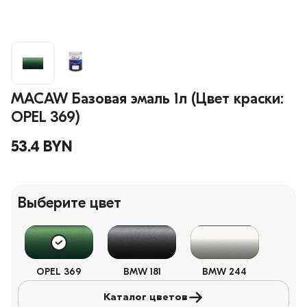
MACAW Базовая эмаль 1л (Цвет краски:
OPEL 369)
53.4 BYN
Выберите цвет
OPEL 369
BMW 181
BMW 244
Каталог цветов