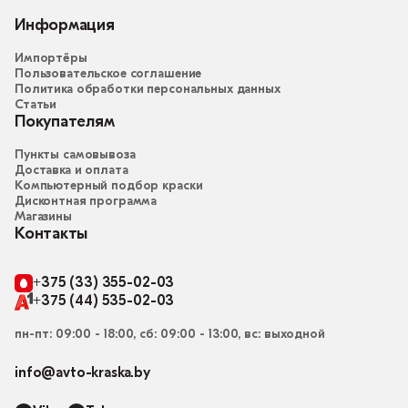
Информация
Импортёры
Пользовательское соглашение
Политика обработки персональных данных
Статьи
Покупателям
Пункты самовывоза
Доставка и оплата
Компьютерный подбор краски
Дисконтная программа
Магазины
Контакты
+375 (33) 355-02-03
+375 (44) 535-02-03
пн-пт: 09:00 - 18:00, сб: 09:00 - 13:00, вс: выходной
info@avto-kraska.by