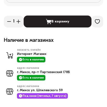
В корзину
Наличие в магазинах
заказать онлайн
Интернет Магазин
Есть в наличии
адрес магазина
г. Минск, пр-т Партизанский 178Б
Есть в наличии
адрес магазина
г. Минск ул. Шпилевского 59
Под заказ (пятница, 7 августа)