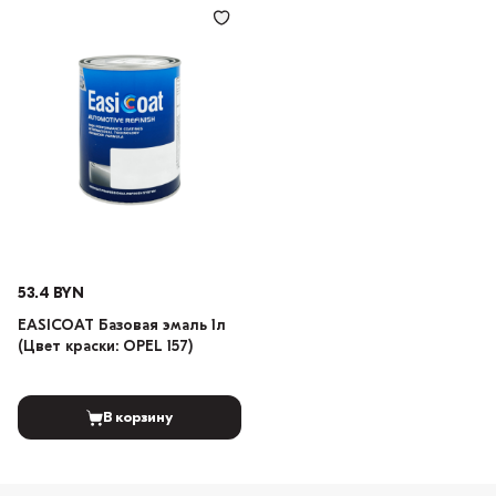
53.4 BYN
EASICOAT Базовая эмаль 1л
(Цвет краски: OPEL 157)
В корзину