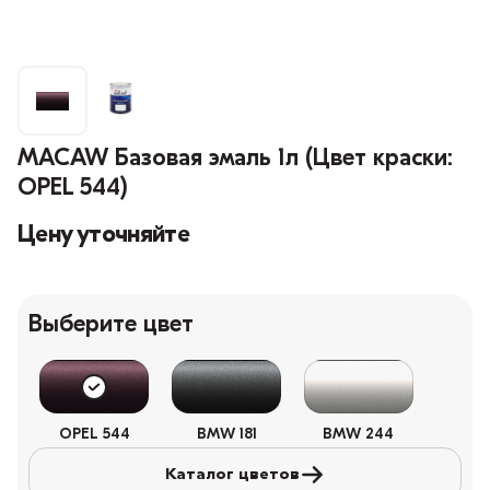
MACAW Базовая эмаль 1л (Цвет краски:
OPEL 544)
Цену уточняйте
Выберите цвет
OPEL 544
BMW 181
BMW 244
Каталог цветов