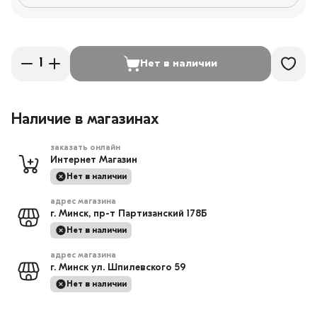
Нет в наличии
Наличие в магазинах
заказать онлайн
Интернет Магазин
Нет в наличии
адрес магазина
г. Минск, пр-т Партизанский 178Б
Нет в наличии
адрес магазина
г. Минск ул. Шпилевского 59
Нет в наличии