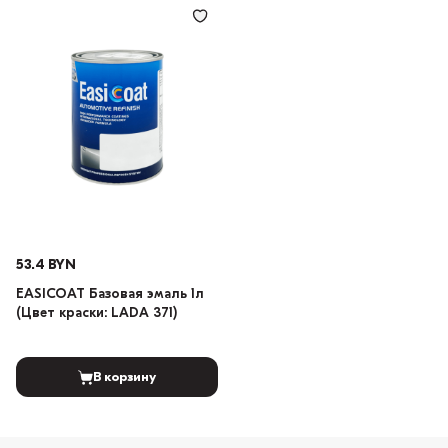
53.4 BYN
EASICOAT Базовая эмаль 1л
(Цвет краски: LADA 371)
В корзину