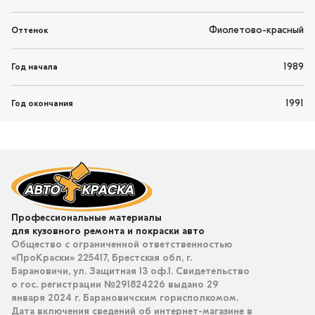
Фиолетово-красный
Оттенок
1989
Год начала
1991
Год окончания
Профессиональные материалы
для кузовного ремонта и покраски авто
Общество с ограниченной ответственностью
«ПроКраски» 225417, Брестская обл, г.
Барановичи, ул. Защитная 13 оф.1. Свидетельство
о гос. регистрации №291824226 выдано 29
января 2024 г. Барановичским горисполкомом.
Дата включения сведений об интернет-магазине в