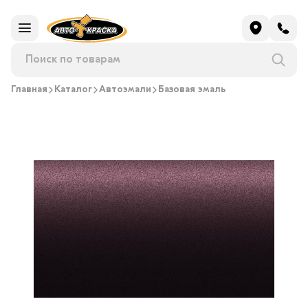
Главная
Каталог
Автоэмали
Базовая эмаль