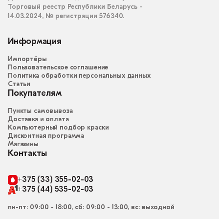
Торговый реестр Республики Беларусь -
14.03.2024, № регистрации 576340.
Информация
Импортёры
Пользовательское соглашение
Политика обработки персональных данных
Статьи
Покупателям
Пункты самовывоза
Доставка и оплата
Компьютерный подбор краски
Дисконтная программа
Магазины
Контакты
+375 (33) 355-02-03
+375 (44) 535-02-03
пн-пт: 09:00 - 18:00, сб: 09:00 - 13:00, вс: выходной