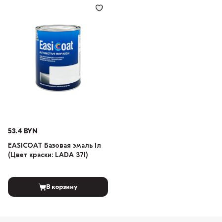
53.4 BYN
EASICOAT Базовая эмаль 1л
(Цвет краски: LADA 371)
В корзину