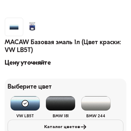
MACAW Базовая эмаль 1л (Цвет краски:
VW LB5T)
Цену уточняйте
Выберите цвет
VW LB5T
BMW 181
BMW 244
Каталог цветов