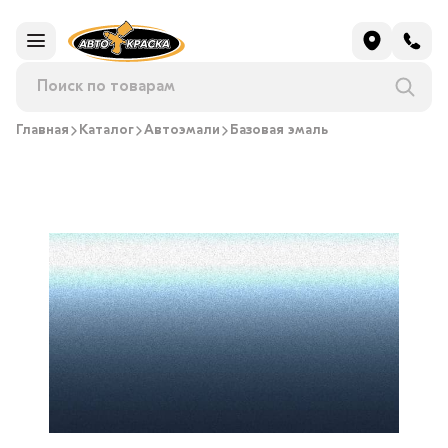
Главная
Каталог
Автоэмали
Базовая эмаль