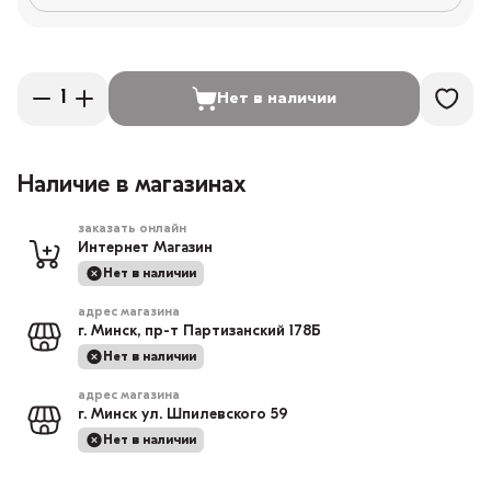
Нет в наличии
Наличие в магазинах
заказать онлайн
Интернет Магазин
Нет в наличии
адрес магазина
г. Минск, пр-т Партизанский 178Б
Нет в наличии
адрес магазина
г. Минск ул. Шпилевского 59
Нет в наличии