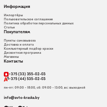
Информация
Импортёры
Пользовательское соглашение
Политика обработки персональных данных
Статьи
Покупателям
Пункты самовывоза
Доставка и оплата
Компьютерный подбор краски
Дисконтная программа
Магазины
Контакты
+375 (33) 355-02-03
+375 (44) 535-02-03
пн-пт: 09:00 - 18:00, сб: 09:00 - 13:00, вс: выходной
info@avto-kraska.by