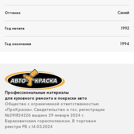
Синий
Оттенок
1992
Год начала
1994
Год окончания
Профессиональные материалы
для кузовного ремонта и покраски авто
Общество с ограниченной ответственностью
«ПроКраски». Свидетельство о гос. регистрации
№291824226 выдано 29 января 2024 г.
Барановичским горисполкомом. В торговом
реестре РБ с 14.03.2024