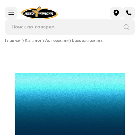
Главная
Каталог
Автоэмали
Базовая эмаль