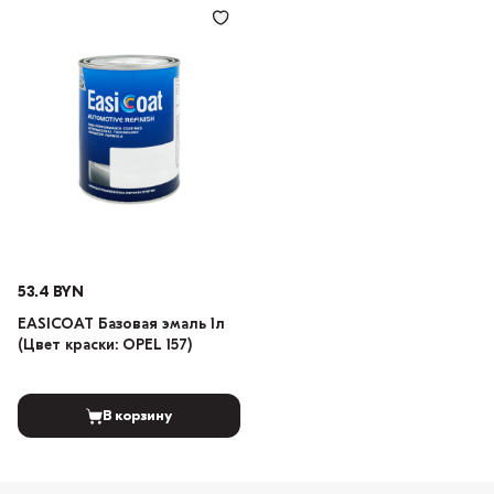
53.4 BYN
EASICOAT Базовая эмаль 1л
(Цвет краски: OPEL 157)
В корзину