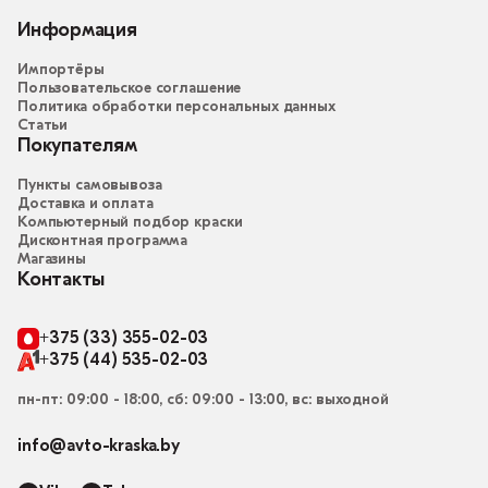
Информация
Импортёры
Пользовательское соглашение
Политика обработки персональных данных
Статьи
Покупателям
Пункты самовывоза
Доставка и оплата
Компьютерный подбор краски
Дисконтная программа
Магазины
Контакты
+375 (33) 355-02-03
+375 (44) 535-02-03
пн-пт: 09:00 - 18:00, сб: 09:00 - 13:00, вс: выходной
info@avto-kraska.by