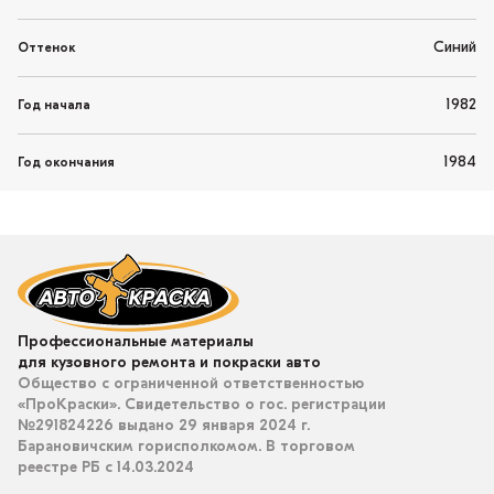
Синий
Оттенок
1982
Год начала
1984
Год окончания
Профессиональные материалы
для кузовного ремонта и покраски авто
Общество с ограниченной ответственностью
«ПроКраски». Свидетельство о гос. регистрации
№291824226 выдано 29 января 2024 г.
Барановичским горисполкомом. В торговом
реестре РБ с 14.03.2024