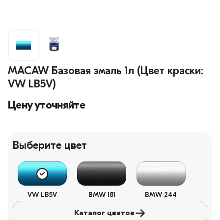
MACAW Базовая эмаль 1л (Цвет краски:
VW LB5V)
Цену уточняйте
Выберите цвет
VW LB5V
BMW 181
BMW 244
Каталог цветов