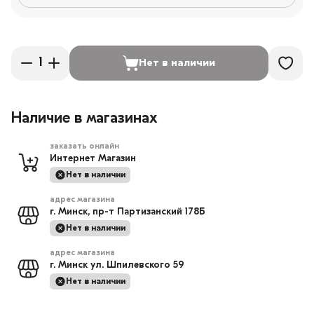
Нет в наличии
Наличие в магазинах
заказать онлайн
Интернет Магазин
Нет в наличии
адрес магазина
г. Минск, пр-т Партизанский 178Б
Нет в наличии
адрес магазина
г. Минск ул. Шпилевского 59
Нет в наличии