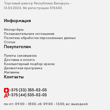
Торговый реестр Республики Беларусь -
14.03.2024, № регистрации 576340.
Информация
Импортёры
Пользовательское соглашение
Политика обработки персональных данных
Статьи
Покупателям
Пункты самовывоза
Доставка и оплата
Компьютерный подбор краски
Дисконтная программа
Магазины
Контакты
+375 (33) 355-02-03
+375 (44) 535-02-03
пн-пт: 09:00 - 18:00, сб: 09:00 - 13:00, вс: выходной