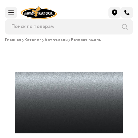
Главная
Каталог
Автоэмали
Базовая эмаль