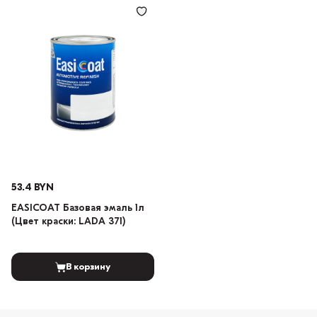
53.4 BYN
EASICOAT Базовая эмаль 1л
(Цвет краски: LADA 371)
В корзину