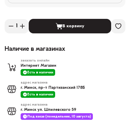
В корзину
Наличие в магазинах
заказать онлайн
Интернет Магазин
Есть в наличии
адрес магазина
г. Минск, пр-т Партизанский 178Б
Есть в наличии
адрес магазина
г. Минск ул. Шпилевского 59
Под заказ (понедельник, 10 августа)