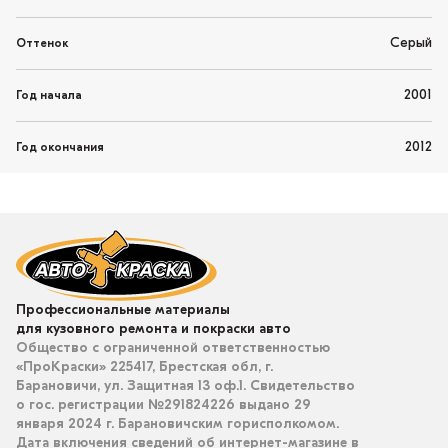
Серый
Оттенок
2001
Год начала
2012
Год окончания
Профессиональные материалы
для кузовного ремонта и покраски авто
Общество с ограниченной ответственностью
«ПроКраски» 225417, Брестская обл, г.
Барановичи, ул. Защитная 13 оф.1. Свидетельство
о гос. регистрации №291824226 выдано 29
января 2024 г. Барановичским горисполкомом.
Дата включения сведений об интернет-магазине в