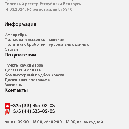
Торговый реестр Республики Беларусь -
14.03.2024, № регистрации 576340.
Информация
Импортёры
Пользовательское соглашение
Политика обработки персональных данных
Статьи
Покупателям
Пункты самовывоза
Доставка и оплата
Компьютерный подбор краски
Дисконтная программа
Магазины
Контакты
+375 (33) 355-02-03
+375 (44) 535-02-03
пн-пт: 09:00 - 18:00, сб: 09:00 - 13:00, вс: выходной