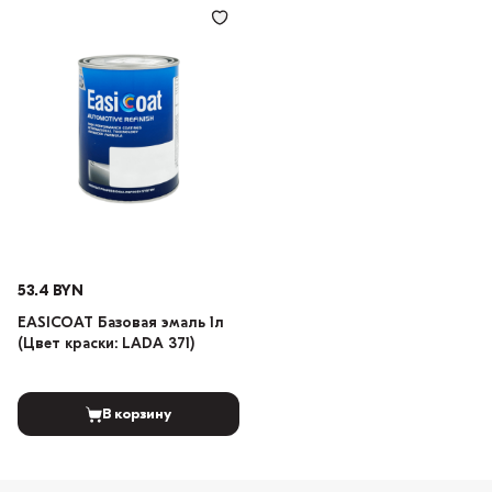
53.4 BYN
EASICOAT Базовая эмаль 1л
(Цвет краски: LADA 371)
В корзину