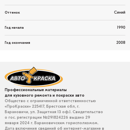
Синий
Оттенок
1990
Год начала
2008
Год окончания
Профессиональные материалы
для кузовного ремонта и покраски авто
Общество с ограниченной ответственностью
«ПроКраски» 225417, Брестская обл, г.
Барановичи, ул. Защитная 13 оф.1. Свидетельство
о гос. регистрации №291824226 выдано 29
января 2024 г. Барановичским горисполкомом.
Дата включения сведений об интернет-магазине в