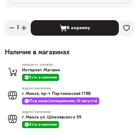
В корзину
Наличие в магазинах
заказать онлайн
Интернет Магазин
Есть в наличии
адрес магазина
г. Минск, пр-т Партизанский 178Б
Под заказ (понедельник, 10 августа)
адрес магазина
г. Минск ул. Шпилевского 59
Есть в наличии