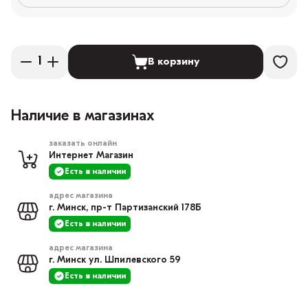
В корзину
Наличие в магазинах
заказать онлайн
Интернет Магазин
Есть в наличии
адрес магазина
г. Минск, пр-т Партизанский 178Б
Есть в наличии
адрес магазина
г. Минск ул. Шпилевского 59
Есть в наличии