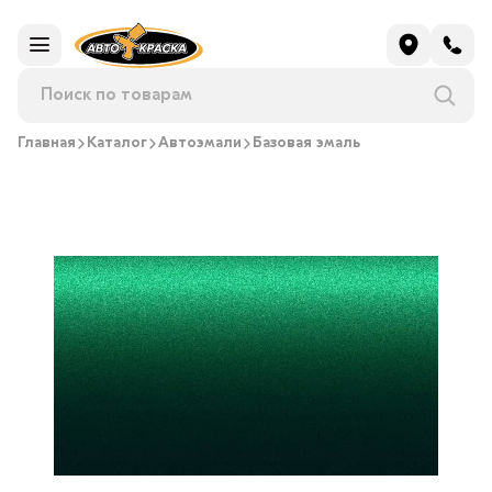
Главная
Каталог
Автоэмали
Базовая эмаль