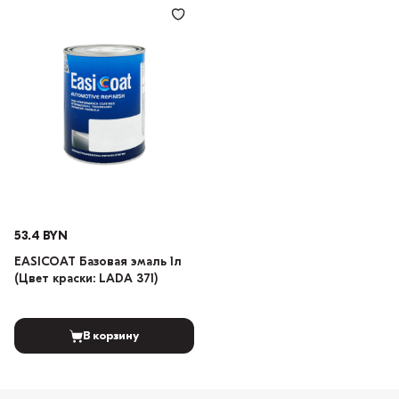
53.4 BYN
EASICOAT Базовая эмаль 1л
(Цвет краски: LADA 371)
В корзину