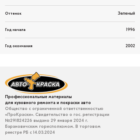
Зеленый
Оттенок
1996
Год начала
2002
Год окончания
Профессиональные материалы
для кузовного ремонта и покраски авто
Общество с ограниченной ответственностью
«ПроКраски». Свидетельство о гос. регистрации
№291824226 выдано 29 января 2024 г.
Барановичским горисполкомом. В торговом
реестре РБ с 14.03.2024