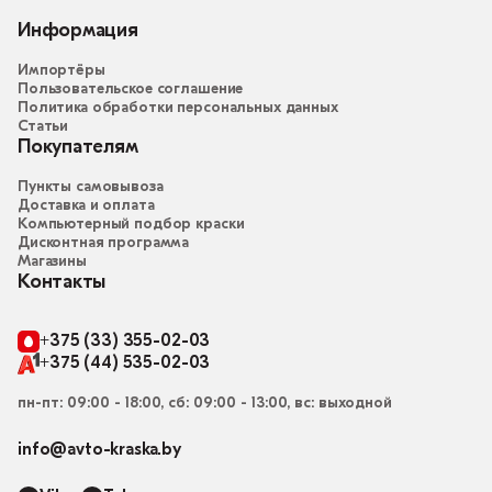
Информация
Импортёры
Пользовательское соглашение
Политика обработки персональных данных
Статьи
Покупателям
Пункты самовывоза
Доставка и оплата
Компьютерный подбор краски
Дисконтная программа
Магазины
Контакты
+375 (33) 355-02-03
+375 (44) 535-02-03
пн-пт: 09:00 - 18:00, сб: 09:00 - 13:00, вс: выходной
info@avto-kraska.by