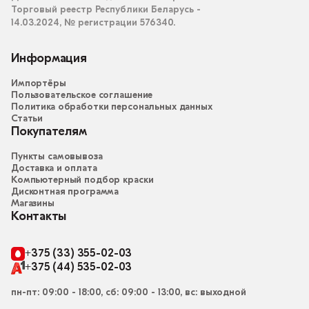
Торговый реестр Республики Беларусь -
14.03.2024, № регистрации 576340.
Информация
Импортёры
Пользовательское соглашение
Политика обработки персональных данных
Статьи
Покупателям
Пункты самовывоза
Доставка и оплата
Компьютерный подбор краски
Дисконтная программа
Магазины
Контакты
+375 (33) 355-02-03
+375 (44) 535-02-03
пн-пт: 09:00 - 18:00, сб: 09:00 - 13:00, вс: выходной