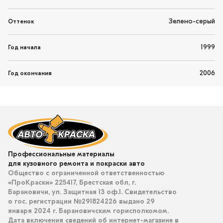
Зелено-серый
Оттенок
1999
Год начала
2006
Год окончания
Профессиональные материалы
для кузовного ремонта и покраски авто
Общество с ограниченной ответственностью
«ПроКраски» 225417, Брестская обл, г.
Барановичи, ул. Защитная 13 оф.1. Свидетельство
о гос. регистрации №291824226 выдано 29
января 2024 г. Барановичским горисполкомом.
Дата включения сведений об интернет-магазине в