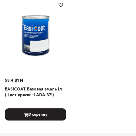
53.4 BYN
EASICOAT Базовая эмаль 1л
(Цвет краски: LADA 371)
В корзину