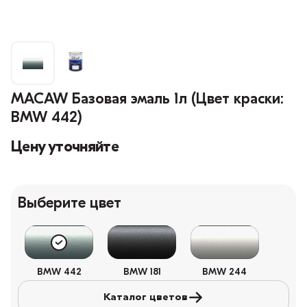
MACAW Базовая эмаль 1л (Цвет краски:
BMW 442)
Цену уточняйте
Выберите цвет
BMW 442
BMW 181
BMW 244
Каталог цветов