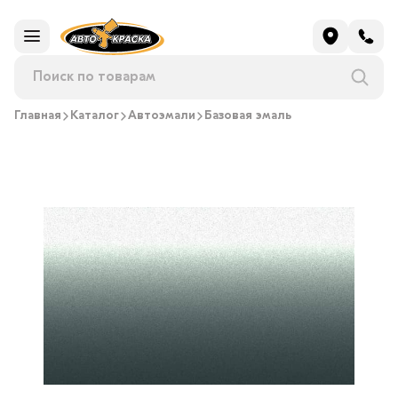
Главная
Каталог
Автоэмали
Базовая эмаль