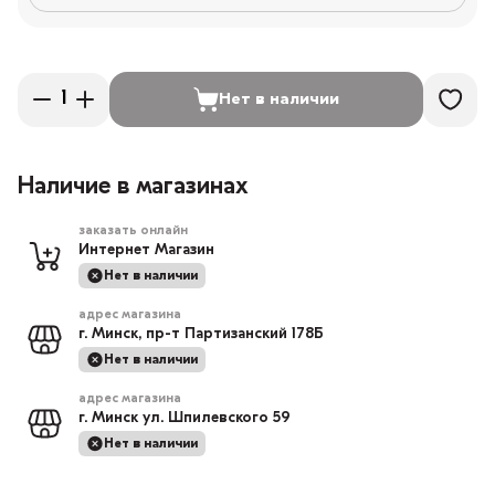
Нет в наличии
Наличие в магазинах
заказать онлайн
Интернет Магазин
Нет в наличии
адрес магазина
г. Минск, пр-т Партизанский 178Б
Нет в наличии
адрес магазина
г. Минск ул. Шпилевского 59
Нет в наличии