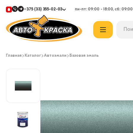
+375 (33) 355-02-03
пн-пт: 09:00 - 18:00, сб: 09:00
Главная
Каталог
Автоэмали
Базовая эмаль