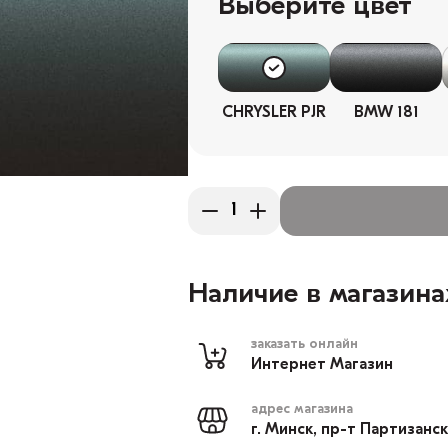
Выберите цвет
CHRYSLER PJR
BMW 181
Наличие в магазина
заказать онлайн
Интернет Магазин
адрес магазина
г. Минск, пр-т Партизанс