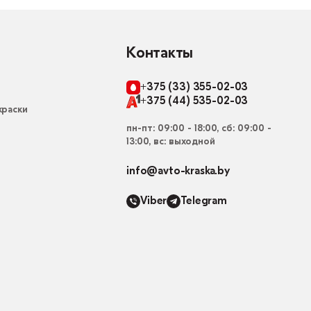
Контакты
+375 (33) 355-02-03
+375 (44) 535-02-03
раски
пн-пт: 09:00 - 18:00, сб: 09:00 -
13:00, вс: выходной
info@avto-kraska.by
Viber
Telegram