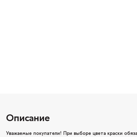
Описание
Уважаемые покупатели! При выборе цвета краски обяз