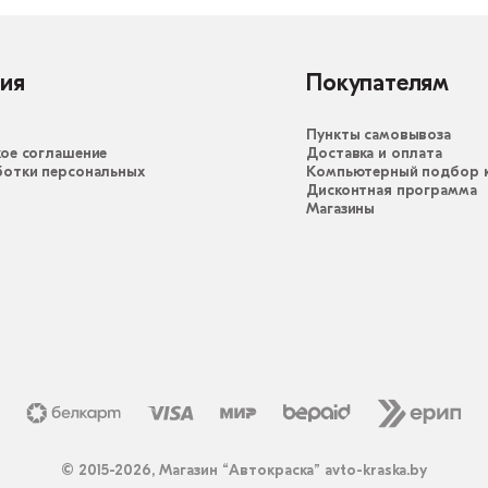
ия
Покупателям
Пункты самовывоза
ое соглашение
Доставка и оплата
ботки персональных
Компьютерный подбор к
Дисконтная программа
Магазины
© 2015-2026, Магазин “Автокраска” avto-kraska.by