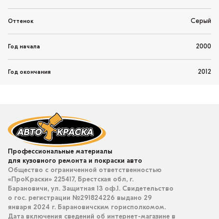
Серый
Оттенок
2000
Год начала
2012
Год окончания
Профессиональные материалы
для кузовного ремонта и покраски авто
Общество с ограниченной ответственностью
«ПроКраски» 225417, Брестская обл, г.
Барановичи, ул. Защитная 13 оф.1. Свидетельство
о гос. регистрации №291824226 выдано 29
января 2024 г. Барановичским горисполкомом.
Дата включения сведений об интернет-магазине в