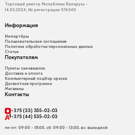
Торговый реестр Республики Беларусь -
14.03.2024, № регистрации 576340.
Информация
Импортёры
Пользовательское соглашение
Политика обработки персональных данных
Статьи
Покупателям
Пункты самовывоза
Доставка и оплата
Компьютерный подбор краски
Дисконтная программа
Магазины
Контакты
+375 (33) 355-02-03
+375 (44) 535-02-03
пн-пт: 09:00 - 18:00, сб: 09:00 - 13:00, вс: выходной