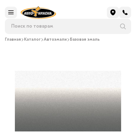
Главная
Каталог
Автоэмали
Базовая эмаль