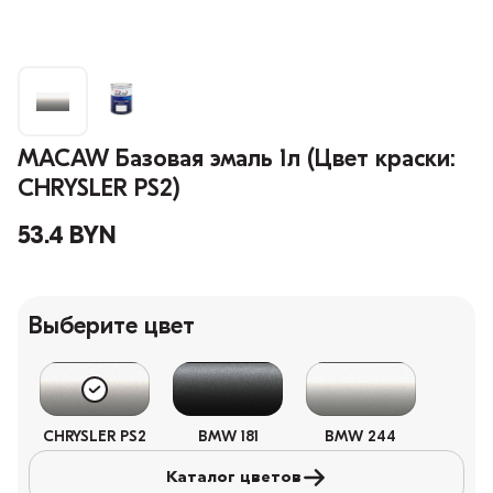
MACAW Базовая эмаль 1л (Цвет краски:
CHRYSLER PS2)
53.4 BYN
Выберите цвет
CHRYSLER PS2
BMW 181
BMW 244
Каталог цветов