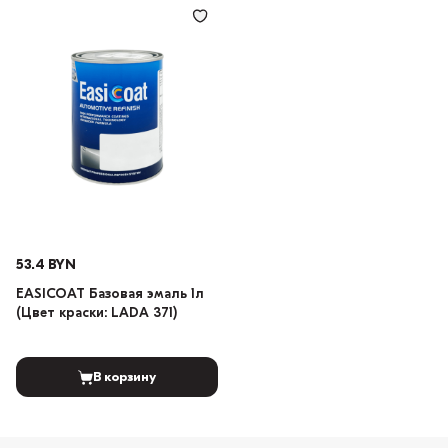
53.4 BYN
EASICOAT Базовая эмаль 1л
(Цвет краски: LADA 371)
В корзину