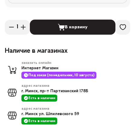
В корзину
Наличие в магазинах
заказать онлайн
Интернет Магазин
Под заказ (понедельник, 10 августа)
адрес магазина
г. Минск, пр-т Партизанский 178Б
Есть в наличии
адрес магазина
г. Минск ул. Шпилевского 59
Есть в наличии