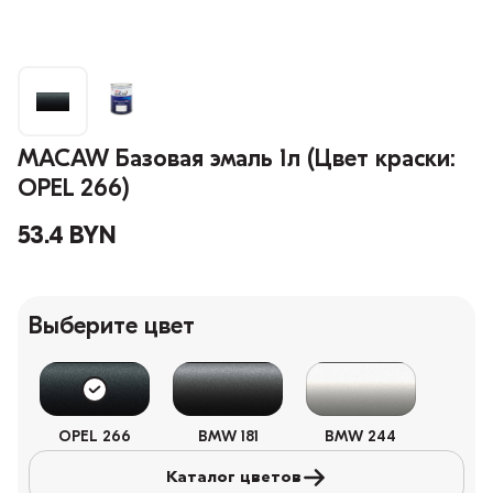
MACAW Базовая эмаль 1л (Цвет краски:
OPEL 266)
53.4 BYN
Выберите цвет
OPEL 266
BMW 181
BMW 244
Каталог цветов