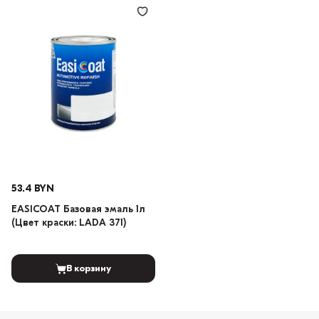
53.4 BYN
EASICOAT Базовая эмаль 1л
(Цвет краски: LADA 371)
В корзину