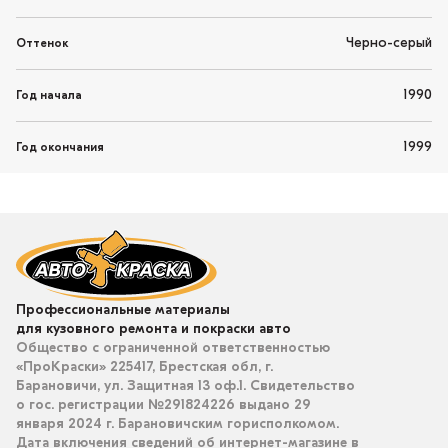
Черно-серый
Оттенок
1990
Год начала
1999
Год окончания
Профессиональные материалы
для кузовного ремонта и покраски авто
Общество с ограниченной ответственностью
«ПроКраски» 225417, Брестская обл, г.
Барановичи, ул. Защитная 13 оф.1. Свидетельство
о гос. регистрации №291824226 выдано 29
января 2024 г. Барановичским горисполкомом.
Дата включения сведений об интернет-магазине в