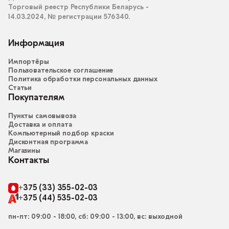
Торговый реестр Республики Беларусь -
14.03.2024, № регистрации 576340.
Информация
Импортёры
Пользовательское соглашение
Политика обработки персональных данных
Статьи
Покупателям
Пункты самовывоза
Доставка и оплата
Компьютерный подбор краски
Дисконтная программа
Магазины
Контакты
+375 (33) 355-02-03
+375 (44) 535-02-03
пн-пт: 09:00 - 18:00, сб: 09:00 - 13:00, вс: выходной