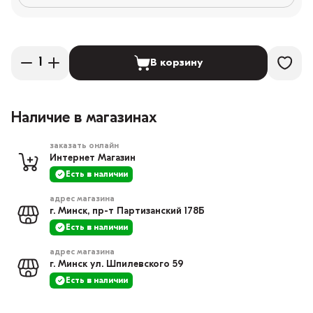
В корзину
Наличие в магазинах
заказать онлайн
Интернет Магазин
Есть в наличии
адрес магазина
г. Минск, пр-т Партизанский 178Б
Есть в наличии
адрес магазина
г. Минск ул. Шпилевского 59
Есть в наличии