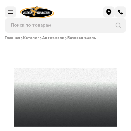
Главная
Каталог
Автоэмали
Базовая эмаль