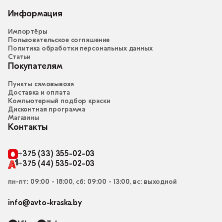
Информация
Импортёры
Пользовательское соглашение
Политика обработки персональных данных
Статьи
Покупателям
Пункты самовывоза
Доставка и оплата
Компьютерный подбор краски
Дисконтная программа
Магазины
Контакты
+375 (33) 355-02-03
+375 (44) 535-02-03
пн-пт: 09:00 - 18:00, сб: 09:00 - 13:00, вс: выходной
info@avto-kraska.by