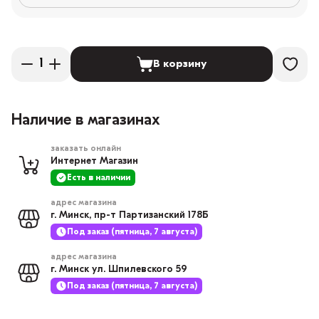
В корзину
Наличие в магазинах
заказать онлайн
Интернет Магазин
Есть в наличии
адрес магазина
г. Минск, пр-т Партизанский 178Б
Под заказ (пятница, 7 августа)
адрес магазина
г. Минск ул. Шпилевского 59
Под заказ (пятница, 7 августа)