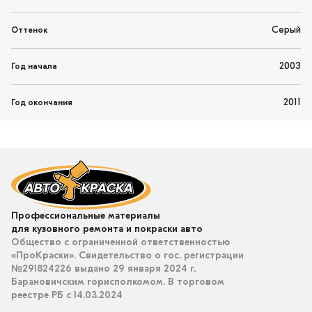
Серый
Оттенок
2003
Год начала
2011
Год окончания
Профессиональные материалы
для кузовного ремонта и покраски авто
Общество с ограниченной ответственностью
«ПроКраски». Свидетельство о гос. регистрации
№291824226 выдано 29 января 2024 г.
Барановичским горисполкомом. В торговом
реестре РБ с 14.03.2024