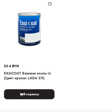
53.4 BYN
EASICOAT Базовая эмаль 1л
(Цвет краски: LADA 371)
В корзину