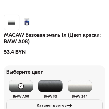
MACAW Базовая эмаль 1л (Цвет краски:
BMW A08)
53.4 BYN
Выберите цвет
BMW A08
BMW 181
BMW 244
Каталог цветов