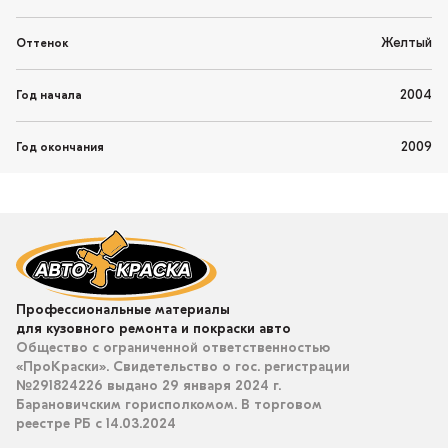
Желтый
Оттенок
2004
Год начала
2009
Год окончания
Профессиональные материалы
для кузовного ремонта и покраски авто
Общество с ограниченной ответственностью
«ПроКраски». Свидетельство о гос. регистрации
№291824226 выдано 29 января 2024 г.
Барановичским горисполкомом. В торговом
реестре РБ с 14.03.2024