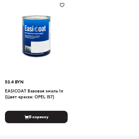
53.4 BYN
EASICOAT Базовая эмаль 1л
(Цвет краски: OPEL 157)
В корзину