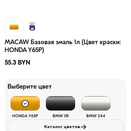
MACAW Базовая эмаль 1л (Цвет краски:
HONDA Y65P)
55.3 BYN
Выберите цвет
HONDA Y65P
BMW 181
BMW 244
Каталог цветов