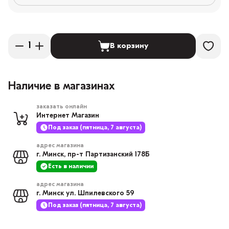
В корзину
Наличие в магазинах
заказать онлайн
Интернет Магазин
Под заказ (пятница, 7 августа)
адрес магазина
г. Минск, пр-т Партизанский 178Б
Есть в наличии
адрес магазина
г. Минск ул. Шпилевского 59
Под заказ (пятница, 7 августа)