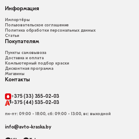
Информация
Импортёры
Пользовательское соглашение
Политика обработки персональных данных
Статьи
Покупателям
Пункты самовывоза
Доставка и оплата
Компьютерный подбор краски
Дисконтная программа
Магазины
Контакты
+375 (33) 355-02-03
+375 (44) 535-02-03
пн-пт: 09:00 - 18:00, сб: 09:00 - 13:00, вс: выходной
info@avto-kraska.by