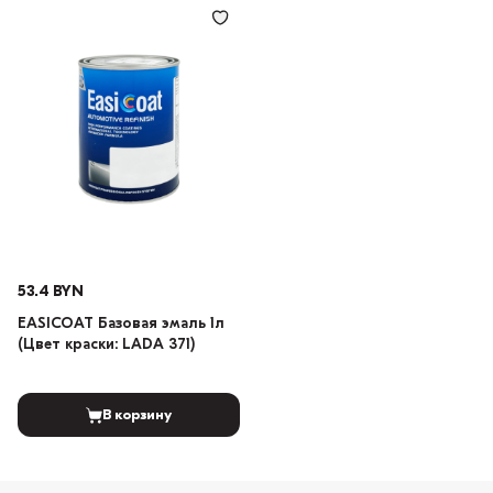
53.4 BYN
EASICOAT Базовая эмаль 1л
(Цвет краски: LADA 371)
В корзину