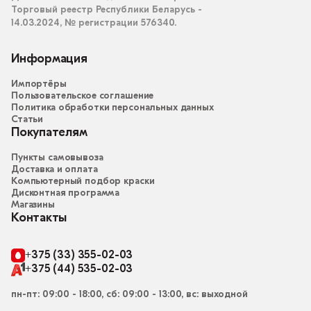
Торговый реестр Республики Беларусь -
14.03.2024, № регистрации 576340.
Информация
Импортёры
Пользовательское соглашение
Политика обработки персональных данных
Статьи
Покупателям
Пункты самовывоза
Доставка и оплата
Компьютерный подбор краски
Дисконтная программа
Магазины
Контакты
+375 (33) 355-02-03
+375 (44) 535-02-03
пн-пт: 09:00 - 18:00, сб: 09:00 - 13:00, вс: выходной