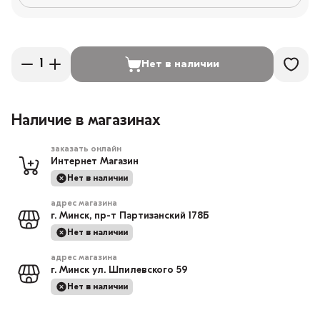
Нет в наличии
Наличие в магазинах
заказать онлайн
Интернет Магазин
Нет в наличии
адрес магазина
г. Минск, пр-т Партизанский 178Б
Нет в наличии
адрес магазина
г. Минск ул. Шпилевского 59
Нет в наличии