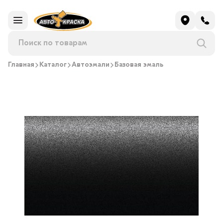
Главная
Каталог
Автоэмали
Базовая эмаль