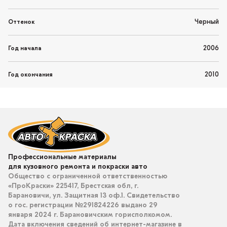
Черный
Оттенок
2006
Год начала
2010
Год окончания
Профессиональные материалы
для кузовного ремонта и покраски авто
Общество с ограниченной ответственностью
«ПроКраски» 225417, Брестская обл, г.
Барановичи, ул. Защитная 13 оф.1. Свидетельство
о гос. регистрации №291824226 выдано 29
января 2024 г. Барановичским горисполкомом.
Дата включения сведений об интернет-магазине в