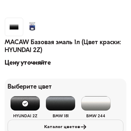
MACAW Базовая эмаль 1л (Цвет краски:
HYUNDAI 2Z)
Цену уточняйте
Выберите цвет
HYUNDAI 2Z
BMW 181
BMW 244
Каталог цветов