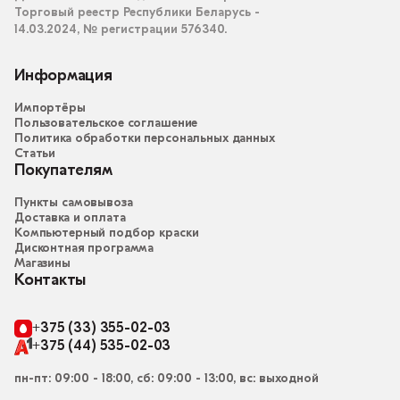
Торговый реестр Республики Беларусь -
14.03.2024, № регистрации 576340.
Информация
Импортёры
Пользовательское соглашение
Политика обработки персональных данных
Статьи
Покупателям
Пункты самовывоза
Доставка и оплата
Компьютерный подбор краски
Дисконтная программа
Магазины
Контакты
+375 (33) 355-02-03
+375 (44) 535-02-03
пн-пт: 09:00 - 18:00, сб: 09:00 - 13:00, вс: выходной