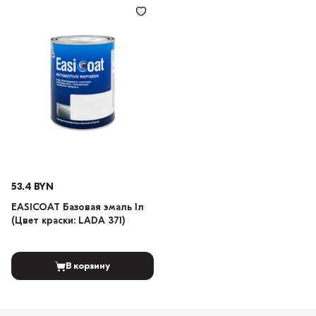
53.4 BYN
EASICOAT Базовая эмаль 1л
(Цвет краски: LADA 371)
В корзину