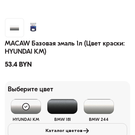
MACAW Базовая эмаль 1л (Цвет краски:
HYUNDAI KM)
53.4 BYN
Выберите цвет
HYUNDAI KM
BMW 181
BMW 244
Каталог цветов