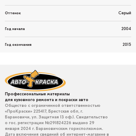
Серый
Оттенок
2004
Год начала
2015
Год окончания
Профессиональные материалы
для кузовного ремонта и покраски авто
Общество с ограниченной ответственностью
«ПроКраски» 225417, Брестская обл, г.
Барановичи, ул. Защитная 13 оф.1. Свидетельство
о гос. регистрации №291824226 выдано 29
января 2024 г. Барановичским горисполкомом.
Дата включения сведений об интернет-магазине в