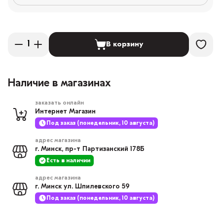
В корзину
Наличие в магазинах
заказать онлайн
Интернет Магазин
Под заказ (понедельник, 10 августа)
адрес магазина
г. Минск, пр-т Партизанский 178Б
Есть в наличии
адрес магазина
г. Минск ул. Шпилевского 59
Под заказ (понедельник, 10 августа)