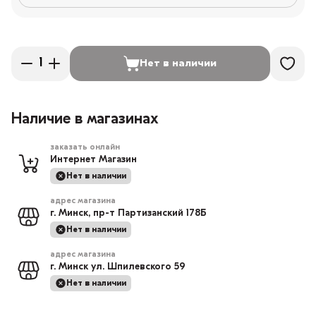
Нет в наличии
Наличие в магазинах
заказать онлайн
Интернет Магазин
Нет в наличии
адрес магазина
г. Минск, пр-т Партизанский 178Б
Нет в наличии
адрес магазина
г. Минск ул. Шпилевского 59
Нет в наличии