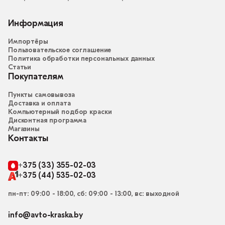
Информация
Импортёры
Пользовательское соглашение
Политика обработки персональных данных
Статьи
Покупателям
Пункты самовывоза
Доставка и оплата
Компьютерный подбор краски
Дисконтная программа
Магазины
Контакты
+375 (33) 355-02-03
+375 (44) 535-02-03
пн-пт: 09:00 - 18:00, сб: 09:00 - 13:00, вс: выходной
info@avto-kraska.by