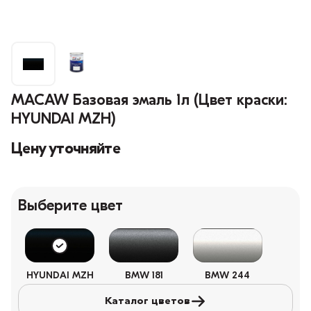
MACAW Базовая эмаль 1л (Цвет краски:
HYUNDAI MZH)
Цену уточняйте
Выберите цвет
HYUNDAI MZH
BMW 181
BMW 244
Каталог цветов