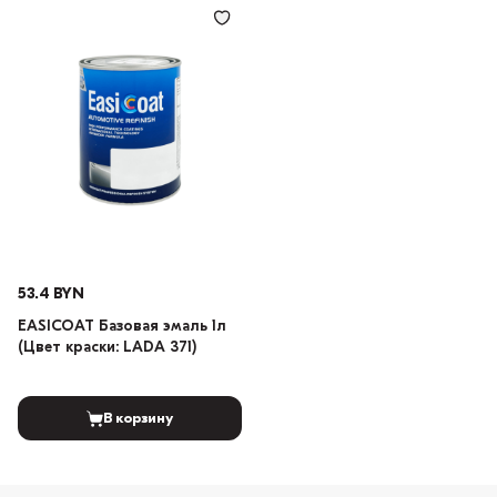
53.4 BYN
EASICOAT Базовая эмаль 1л
(Цвет краски: LADA 371)
В корзину