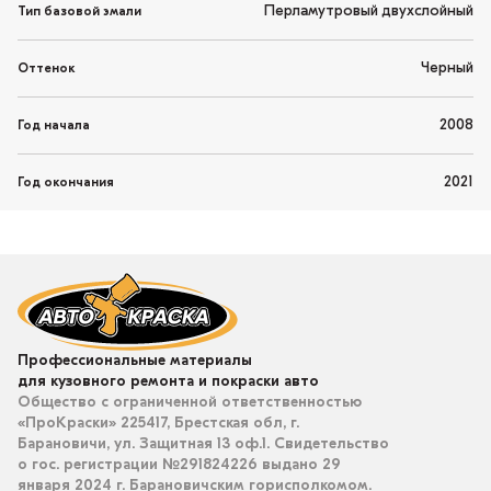
Перламутровый двухслойный
Тип базовой эмали
Черный
Оттенок
2008
Год начала
2021
Год окончания
Профессиональные материалы
для кузовного ремонта и покраски авто
Общество с ограниченной ответственностью
«ПроКраски» 225417, Брестская обл, г.
Барановичи, ул. Защитная 13 оф.1. Свидетельство
о гос. регистрации №291824226 выдано 29
января 2024 г. Барановичским горисполкомом.