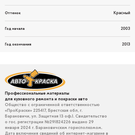
Красный
Оттенок
2003
Год начала
2013
Год окончания
Профессиональные материалы
для кузовного ремонта и покраски авто
Общество с ограниченной ответственностью
«ПроКраски» 225417, Брестская обл, г.
Барановичи, ул. Защитная 13 оф.1. Свидетельство
о гос. регистрации №291824226 выдано 29
января 2024 г. Барановичским горисполкомом.
Дата включения сведений об интернет-магазине в