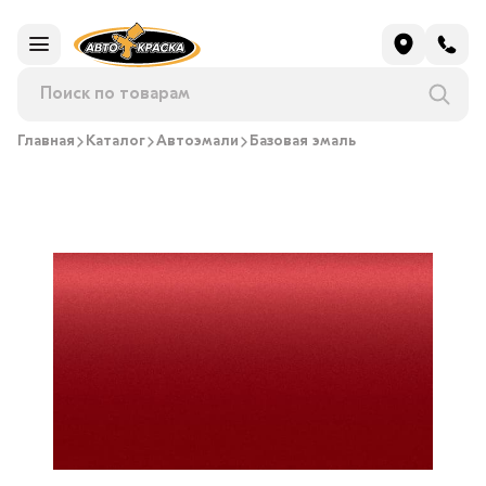
Главная
Каталог
Автоэмали
Базовая эмаль