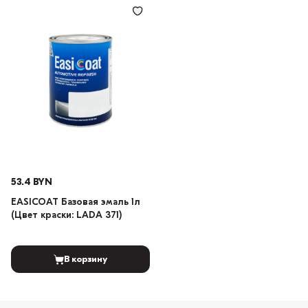
53.4 BYN
EASICOAT Базовая эмаль 1л
(Цвет краски: LADA 371)
В корзину