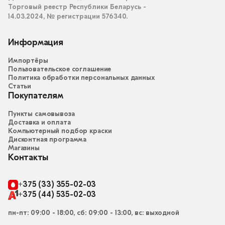
Торговый реестр Республики Беларусь -
14.03.2024, № регистрации 576340.
Информация
Импортёры
Пользовательское соглашение
Политика обработки персональных данных
Статьи
Покупателям
Пункты самовывоза
Доставка и оплата
Компьютерный подбор краски
Дисконтная программа
Магазины
Контакты
+375 (33) 355-02-03
+375 (44) 535-02-03
пн-пт: 09:00 - 18:00, сб: 09:00 - 13:00, вс: выходной