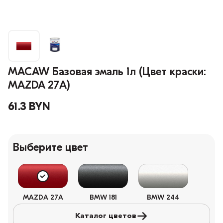
MACAW Базовая эмаль 1л (Цвет краски:
MAZDA 27A)
61.3 BYN
Выберите цвет
MAZDA 27A
BMW 181
BMW 244
Каталог цветов