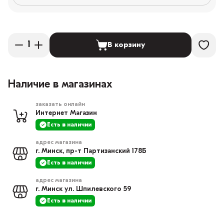
В корзину
Наличие в магазинах
заказать онлайн
Интернет Магазин
Есть в наличии
адрес магазина
г. Минск, пр-т Партизанский 178Б
Есть в наличии
адрес магазина
г. Минск ул. Шпилевского 59
Есть в наличии