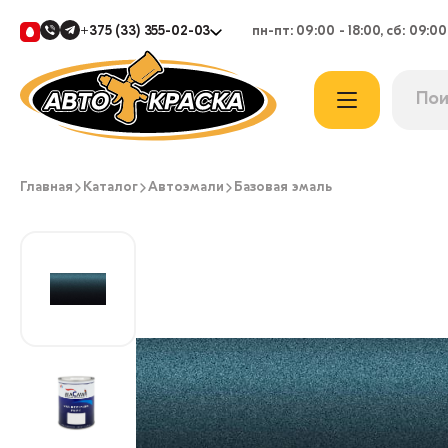
+375 (33) 355-02-03
пн-пт: 09:00 - 18:00, сб: 09:00
Главная
Каталог
Автоэмали
Базовая эмаль