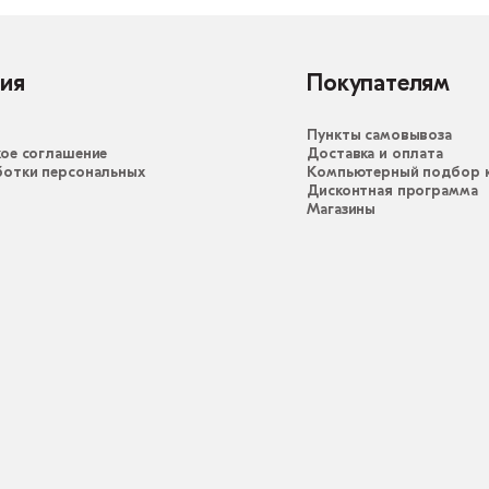
ия
Покупателям
Пункты самовывоза
ое соглашение
Доставка и оплата
ботки персональных
Компьютерный подбор к
Дисконтная программа
Магазины