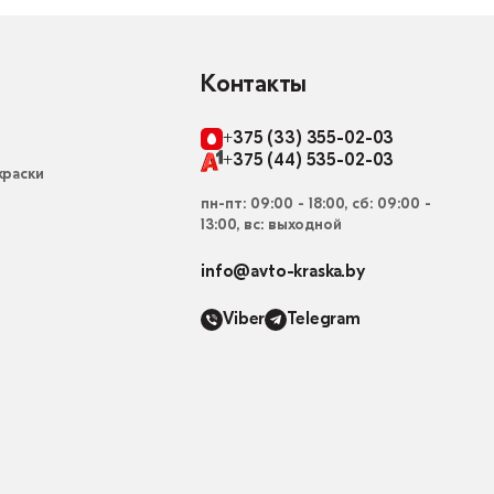
Контакты
+375 (33) 355-02-03
+375 (44) 535-02-03
раски
пн-пт: 09:00 - 18:00, сб: 09:00 -
13:00, вс: выходной
info@avto-kraska.by
Viber
Telegram