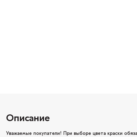
Описание
Уважаемые покупатели! При выборе цвета краски обяз