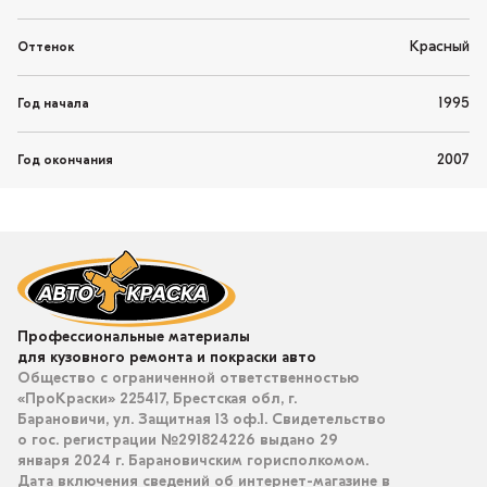
Красный
Оттенок
1995
Год начала
2007
Год окончания
Профессиональные материалы
для кузовного ремонта и покраски авто
Общество с ограниченной ответственностью
«ПроКраски» 225417, Брестская обл, г.
Барановичи, ул. Защитная 13 оф.1. Свидетельство
о гос. регистрации №291824226 выдано 29
января 2024 г. Барановичским горисполкомом.
Дата включения сведений об интернет-магазине в