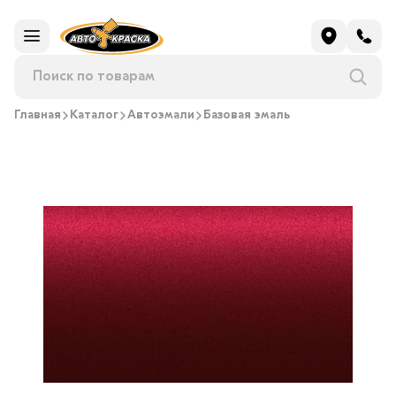
Главная
Каталог
Автоэмали
Базовая эмаль