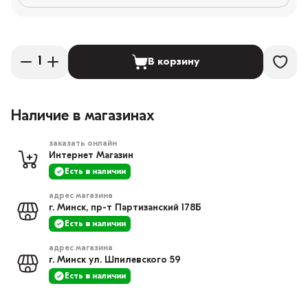
В корзину
Наличие в магазинах
заказать онлайн
Интернет Магазин
Есть в наличии
адрес магазина
г. Минск, пр-т Партизанский 178Б
Есть в наличии
адрес магазина
г. Минск ул. Шпилевского 59
Есть в наличии