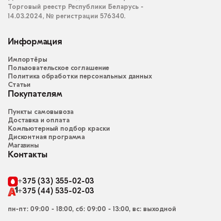
Торговый реестр Республики Беларусь -
14.03.2024, № регистрации 576340.
Информация
Импортёры
Пользовательское соглашение
Политика обработки персональных данных
Статьи
Покупателям
Пункты самовывоза
Доставка и оплата
Компьютерный подбор краски
Дисконтная программа
Магазины
Контакты
+375 (33) 355-02-03
+375 (44) 535-02-03
пн-пт: 09:00 - 18:00, сб: 09:00 - 13:00, вс: выходной