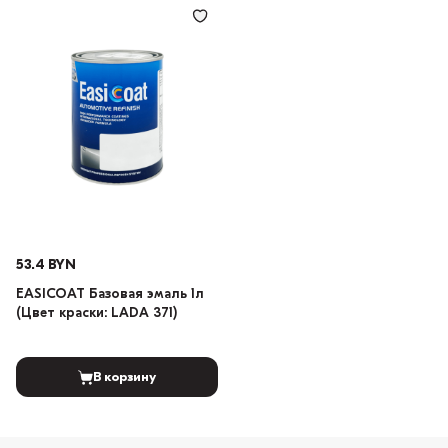
53.4 BYN
EASICOAT Базовая эмаль 1л
(Цвет краски: LADA 371)
В корзину