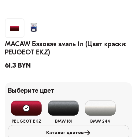
MACAW Базовая эмаль 1л (Цвет краски:
PEUGEOT EKZ)
61.3 BYN
Выберите цвет
PEUGEOT EKZ
BMW 181
BMW 244
Каталог цветов