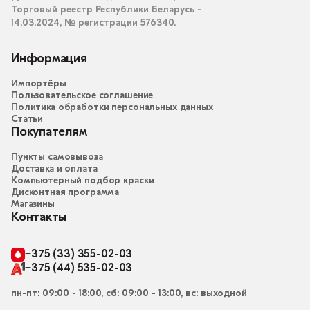
Торговый реестр Республики Беларусь -
14.03.2024, № регистрации 576340.
Информация
Импортёры
Пользовательское соглашение
Политика обработки персональных данных
Статьи
Покупателям
Пункты самовывоза
Доставка и оплата
Компьютерный подбор краски
Дисконтная программа
Магазины
Контакты
+375 (33) 355-02-03
+375 (44) 535-02-03
пн-пт: 09:00 - 18:00, сб: 09:00 - 13:00, вс: выходной