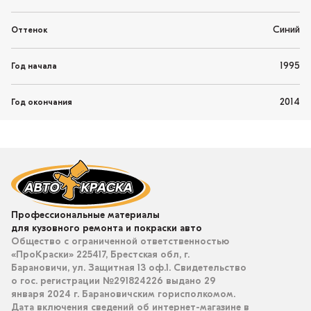
Синий
Оттенок
1995
Год начала
2014
Год окончания
Профессиональные материалы
для кузовного ремонта и покраски авто
Общество с ограниченной ответственностью
«ПроКраски» 225417, Брестская обл, г.
Барановичи, ул. Защитная 13 оф.1. Свидетельство
о гос. регистрации №291824226 выдано 29
января 2024 г. Барановичским горисполкомом.
Дата включения сведений об интернет-магазине в