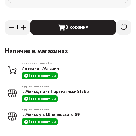
В корзину
Наличие в магазинах
заказать онлайн
Интернет Магазин
Есть в наличии
адрес магазина
г. Минск, пр-т Партизанский 178Б
Есть в наличии
адрес магазина
г. Минск ул. Шпилевского 59
Есть в наличии