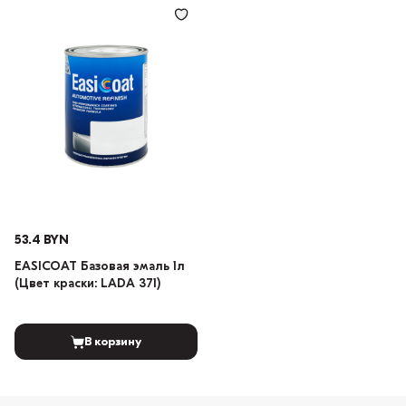
53.4 BYN
EASICOAT Базовая эмаль 1л
(Цвет краски: LADA 371)
В корзину