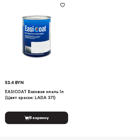
53.4 BYN
EASICOAT Базовая эмаль 1л
(Цвет краски: LADA 371)
В корзину