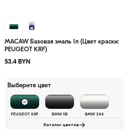
MACAW Базовая эмаль 1л (Цвет краски:
PEUGEOT KRF)
53.4 BYN
Выберите цвет
PEUGEOT KRF
BMW 181
BMW 244
Каталог цветов