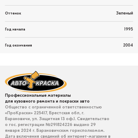
Зеленый
Оттенок
1995
Год начала
2004
Год окончания
Профессиональные материалы
для кузовного ремонта и покраски авто
Общество с ограниченной ответственностью
«ПроКраски» 225417, Брестская обл, г.
Барановичи, ул. Защитная 13 оф.1. Свидетельство
о гос. регистрации №291824226 выдано 29
января 2024 г. Барановичским горисполкомом.
Дата включения сведений об интернет-магазине в