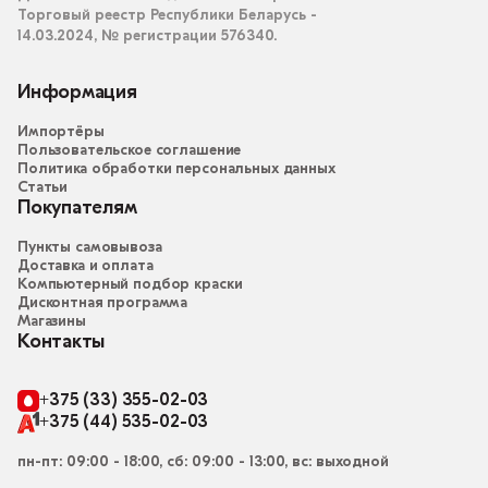
Торговый реестр Республики Беларусь -
14.03.2024, № регистрации 576340.
Информация
Импортёры
Пользовательское соглашение
Политика обработки персональных данных
Статьи
Покупателям
Пункты самовывоза
Доставка и оплата
Компьютерный подбор краски
Дисконтная программа
Магазины
Контакты
+375 (33) 355-02-03
+375 (44) 535-02-03
пн-пт: 09:00 - 18:00, сб: 09:00 - 13:00, вс: выходной