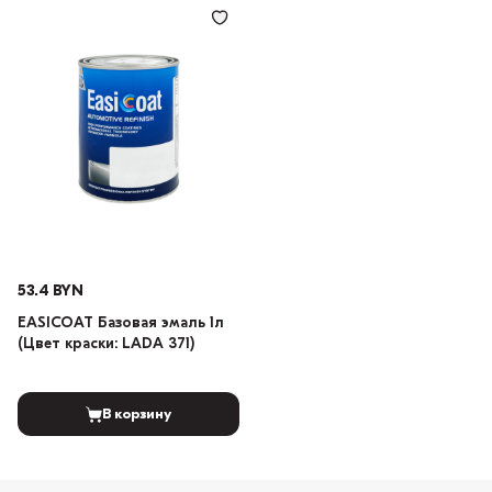
53.4 BYN
EASICOAT Базовая эмаль 1л
(Цвет краски: LADA 371)
В корзину