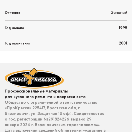
Зеленый
Оттенок
1995
Год начала
2001
Год окончания
Профессиональные материалы
для кузовного ремонта и покраски авто
Общество с ограниченной ответственностью
«ПроКраски» 225417, Брестская обл, г.
Барановичи, ул. Защитная 13 оф.1. Свидетельство
о гос. регистрации №291824226 выдано 29
января 2024 г. Барановичским горисполкомом.
Дата включения сведений об интернет-магазине в