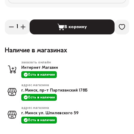
В корзину
Наличие в магазинах
заказать онлайн
Интернет Магазин
Есть в наличии
адрес магазина
г. Минск, пр-т Партизанский 178Б
Есть в наличии
адрес магазина
г. Минск ул. Шпилевского 59
Есть в наличии