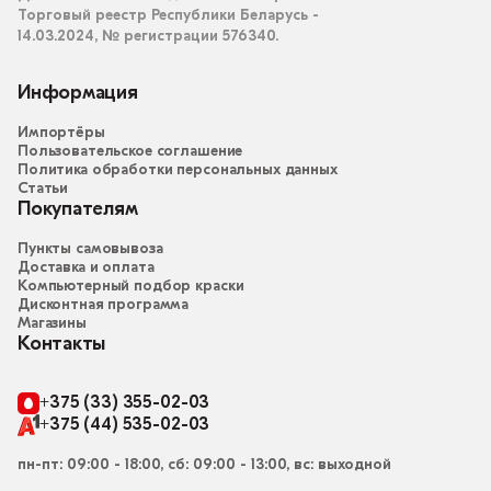
Торговый реестр Республики Беларусь -
14.03.2024, № регистрации 576340.
Информация
Импортёры
Пользовательское соглашение
Политика обработки персональных данных
Статьи
Покупателям
Пункты самовывоза
Доставка и оплата
Компьютерный подбор краски
Дисконтная программа
Магазины
Контакты
+375 (33) 355-02-03
+375 (44) 535-02-03
пн-пт: 09:00 - 18:00, сб: 09:00 - 13:00, вс: выходной