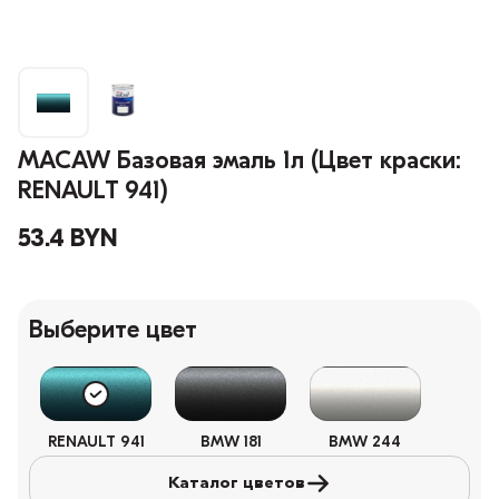
MACAW Базовая эмаль 1л (Цвет краски:
RENAULT 941)
53.4 BYN
Выберите цвет
RENAULT 941
BMW 181
BMW 244
Каталог цветов