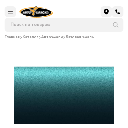
Главная
Каталог
Автоэмали
Базовая эмаль