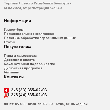
Торговый реестр Республики Беларусь -
14.03.2024, № регистрации 576340.
Информация
Импортёры
Пользовательское соглашение
Политика обработки персональных данных
Статьи
Покупателям
Пункты самовывоза
Доставка и оплата
Компьютерный подбор краски
Дисконтная программа
Магазины
Контакты
+375 (33) 355-02-03
+375 (44) 535-02-03
пн-пт: 09:00 - 18:00, сб: 09:00 - 13:00, вс: выходной