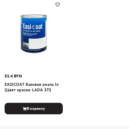
53.4 BYN
EASICOAT Базовая эмаль 1л
(Цвет краски: LADA 371)
В корзину