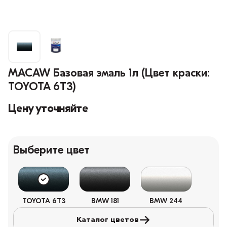
MACAW Базовая эмаль 1л (Цвет краски:
TOYOTA 6T3)
Цену уточняйте
Выберите цвет
TOYOTA 6T3
BMW 181
BMW 244
Каталог цветов