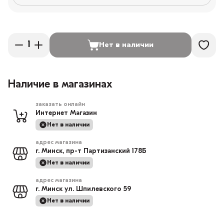
Нет в наличии
Наличие в магазинах
заказать онлайн
Интернет Магазин
Нет в наличии
адрес магазина
г. Минск, пр-т Партизанский 178Б
Нет в наличии
адрес магазина
г. Минск ул. Шпилевского 59
Нет в наличии