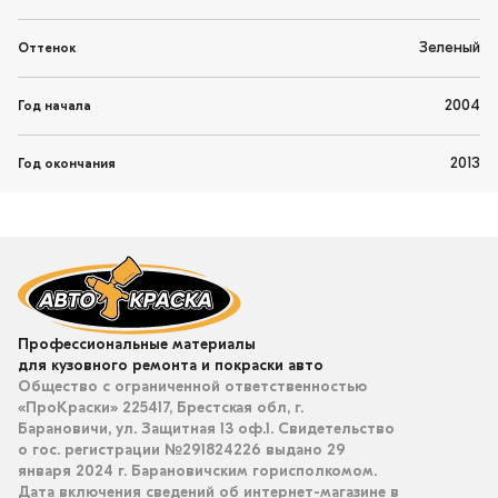
Зеленый
Оттенок
2004
Год начала
2013
Год окончания
Профессиональные материалы
для кузовного ремонта и покраски авто
Общество с ограниченной ответственностью
«ПроКраски» 225417, Брестская обл, г.
Барановичи, ул. Защитная 13 оф.1. Свидетельство
о гос. регистрации №291824226 выдано 29
января 2024 г. Барановичским горисполкомом.
Дата включения сведений об интернет-магазине в