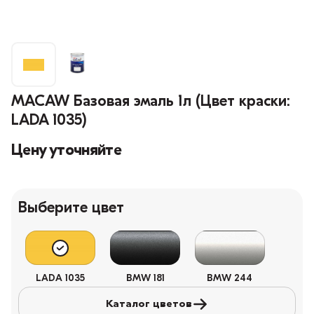
MACAW Базовая эмаль 1л (Цвет краски:
LADA 1035)
Цену уточняйте
Выберите цвет
LADA 1035
BMW 181
BMW 244
Каталог цветов