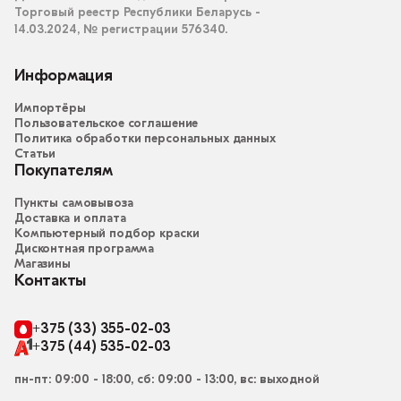
Торговый реестр Республики Беларусь -
14.03.2024, № регистрации 576340.
Информация
Импортёры
Пользовательское соглашение
Политика обработки персональных данных
Статьи
Покупателям
Пункты самовывоза
Доставка и оплата
Компьютерный подбор краски
Дисконтная программа
Магазины
Контакты
+375 (33) 355-02-03
+375 (44) 535-02-03
пн-пт: 09:00 - 18:00, сб: 09:00 - 13:00, вс: выходной