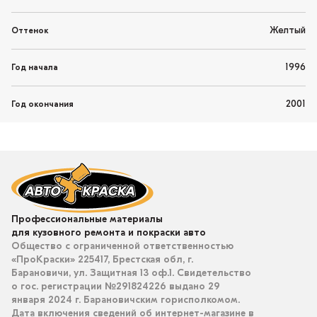
Желтый
Оттенок
1996
Год начала
2001
Год окончания
Профессиональные материалы
для кузовного ремонта и покраски авто
Общество с ограниченной ответственностью
«ПроКраски» 225417, Брестская обл, г.
Барановичи, ул. Защитная 13 оф.1. Свидетельство
о гос. регистрации №291824226 выдано 29
января 2024 г. Барановичским горисполкомом.
Дата включения сведений об интернет-магазине в