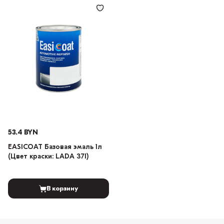
53.4 BYN
EASICOAT Базовая эмаль 1л
(Цвет краски: LADA 371)
В корзину