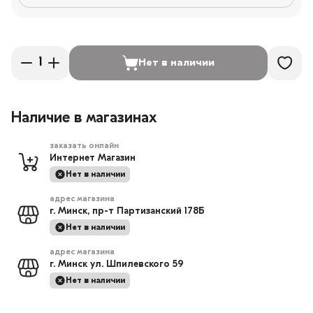
Нет в наличии
Наличие в магазинах
заказать онлайн
Интернет Магазин
Нет в наличии
адрес магазина
г. Минск, пр-т Партизанский 178Б
Нет в наличии
адрес магазина
г. Минск ул. Шпилевского 59
Нет в наличии