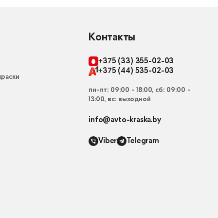
Контакты
+375 (33) 355-02-03
+375 (44) 535-02-03
раски
пн-пт: 09:00 - 18:00, сб: 09:00 -
13:00, вс: выходной
info@avto-kraska.by
Viber
Telegram