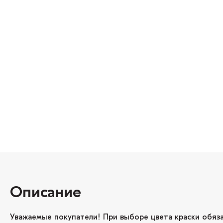
Описание
Уважаемые покупатели! При выборе цвета краски обяз