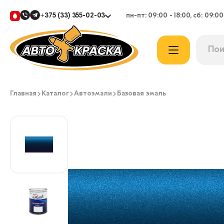
+375 (33) 355-02-03
пн-пт: 09:00 - 18:00, сб: 09:00
Главная
Каталог
Автоэмали
Базовая эмаль