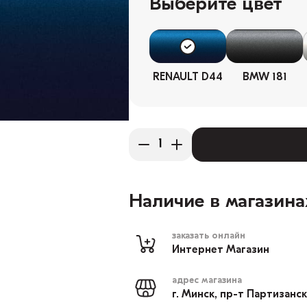
Выберите цвет
RENAULT D44
BMW 181
Наличие в магазина
заказать онлайн
Интернет Магазин
адрес магазина
г. Минск, пр-т Партизанс