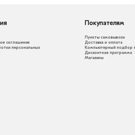
ия
Покупателям
Пункты самовывоза
ое соглашение
Доставка и оплата
ботки персональных
Компьютерный подбор к
Дисконтная программа
Магазины