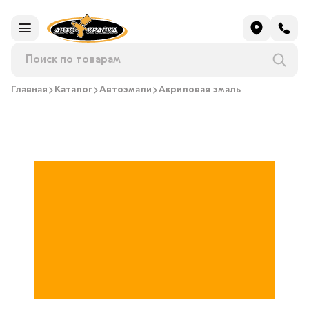
Главная
Каталог
Автоэмали
Акриловая эмаль