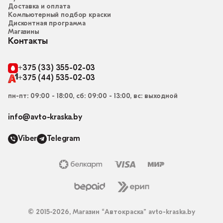
Доставка и оплата
Компьютерный подбор краски
Дисконтная программа
Магазины
Контакты
+375 (33) 355-02-03
+375 (44) 535-02-03
пн-пт: 09:00 - 18:00, сб: 09:00 - 13:00, вс: выходной
info@avto-kraska.by
Viber
Telegram
© 2015-2026, Магазин “Автокраска” avto-kraska.by