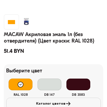
MACAW Акриловая эмаль 1л (без
отвердителя) (Цвет краски: RAL 1028)
51.4 BYN
Выберите цвет
RAL 1028
DB 147
DB 3583
Каталог цветов