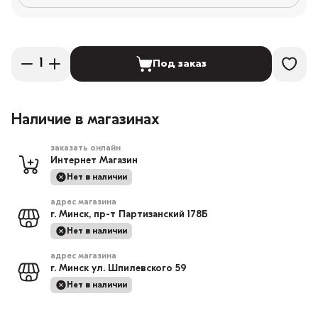
Под заказ
Наличие в магазинах
заказать онлайн
Интернет Магазин
Нет в наличии
адрес магазина
г. Минск, пр-т Партизанский 178Б
Нет в наличии
адрес магазина
г. Минск ул. Шпилевского 59
Нет в наличии