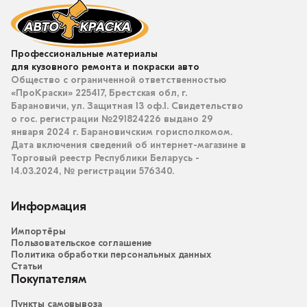
Профессиональные материалы
для кузовного ремонта и покраски авто
Общество с ограниченной ответственностью
«ПроКраски» 225417, Брестская обл, г.
Барановичи, ул. Защитная 13 оф.1. Свидетельство
о гос. регистрации №291824226 выдано 29
января 2024 г. Барановичским горисполкомом.
Дата включения сведений об интернет-магазине в
Торговый реестр Республики Беларусь -
14.03.2024, № регистрации 576340.
Информация
Импортёры
Пользовательское соглашение
Политика обработки персональных данных
Статьи
Покупателям
Пункты самовывоза