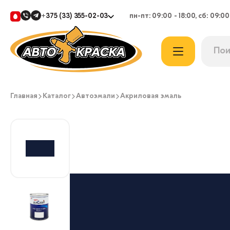
+375 (33) 355-02-03
пн-пт: 09:00 - 18:00, сб: 09:00
Главная
Каталог
Автоэмали
Акриловая эмаль