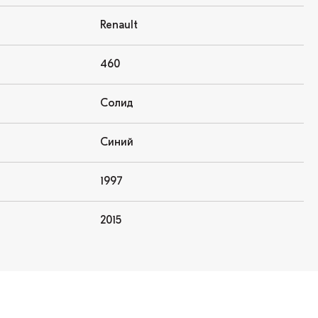
Renault
460
Солид
Синий
1997
2015