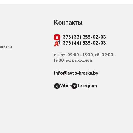
Контакты
+375 (33) 355-02-03
+375 (44) 535-02-03
раски
пн-пт: 09:00 - 18:00, сб: 09:00 -
13:00, вс: выходной
info@avto-kraska.by
Viber
Telegram