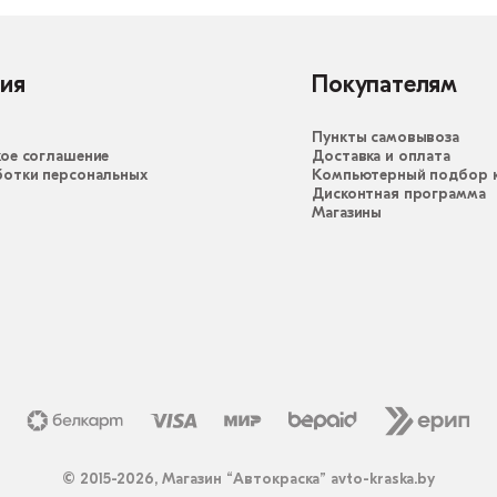
ия
Покупателям
Пункты самовывоза
ое соглашение
Доставка и оплата
ботки персональных
Компьютерный подбор к
Дисконтная программа
Магазины
© 2015-2026, Магазин “Автокраска” avto-kraska.by