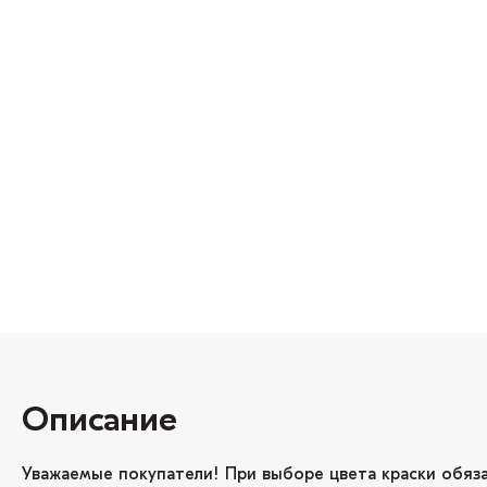
Описание
Уважаемые покупатели! При выборе цвета краски обяз