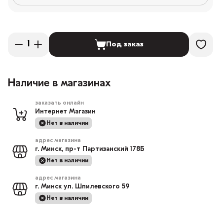
Под заказ
Наличие в магазинах
заказать онлайн
Интернет Магазин
Нет в наличии
адрес магазина
г. Минск, пр-т Партизанский 178Б
Нет в наличии
адрес магазина
г. Минск ул. Шпилевского 59
Нет в наличии