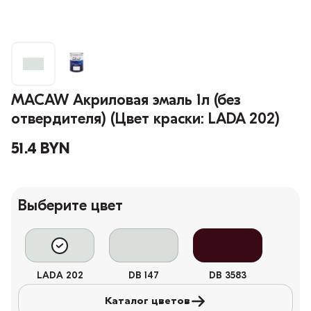
MACAW Акриловая эмаль 1л (без
отвердителя) (Цвет краски: LADA 202)
51.4 BYN
Выберите цвет
LADA 202
DB 147
DB 3583
Каталог цветов