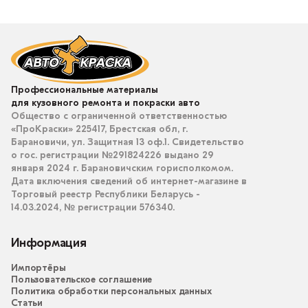
Профессиональные материалы
для кузовного ремонта и покраски авто
Общество с ограниченной ответственностью
«ПроКраски» 225417, Брестская обл, г.
Барановичи, ул. Защитная 13 оф.1. Свидетельство
о гос. регистрации №291824226 выдано 29
января 2024 г. Барановичским горисполкомом.
Дата включения сведений об интернет-магазине в
Торговый реестр Республики Беларусь -
14.03.2024, № регистрации 576340.
Информация
Импортёры
Пользовательское соглашение
Политика обработки персональных данных
Статьи