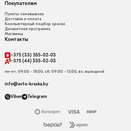
Покупателям
Пункты самовывоза
Доставка и оплата
Компьютерный подбор краски
Дисконтная программа
Магазины
Контакты
+375 (33) 355-02-03
+375 (44) 535-02-03
пн-пт: 09:00 - 18:00, сб: 09:00 - 13:00, вс: выходной
info@avto-kraska.by
Viber
Telegram