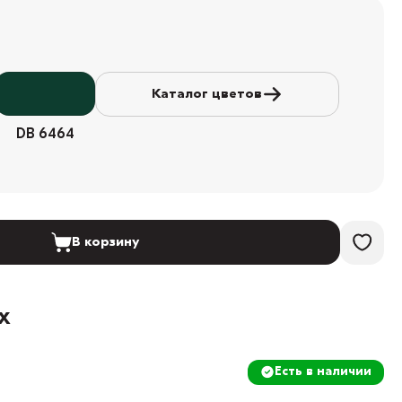
Каталог цветов
DB 6464
В корзину
х
Есть в наличии