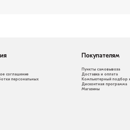
ия
Покупателям
Пункты самовывоза
ое соглашение
Доставка и оплата
ботки персональных
Компьютерный подбор к
Дисконтная программа
Магазины