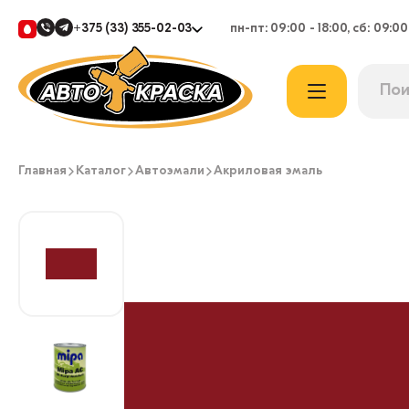
+375 (33) 355-02-03
пн-пт: 09:00 - 18:00, сб: 09:00
Главная
Каталог
Автоэмали
Акриловая эмаль