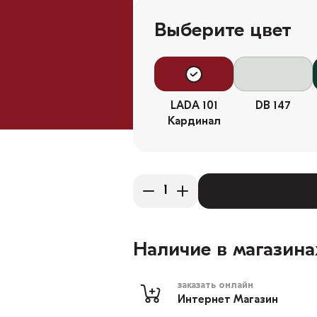
Выберите цвет
LADA 101
DB 147
Кардинал
Наличие в магазина
заказать онлайн
Интернет Магазин