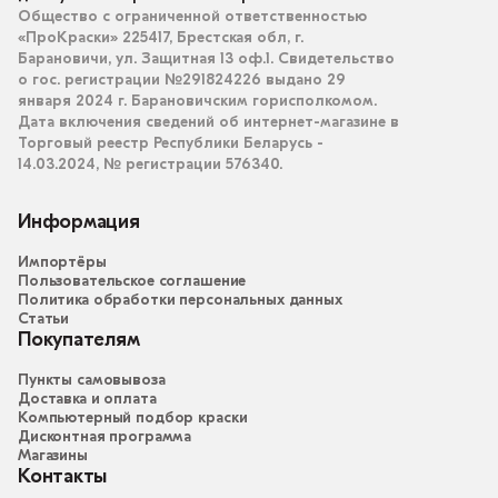
Общество с ограниченной ответственностью
«ПроКраски» 225417, Брестская обл, г.
Барановичи, ул. Защитная 13 оф.1. Свидетельство
о гос. регистрации №291824226 выдано 29
января 2024 г. Барановичским горисполкомом.
Дата включения сведений об интернет-магазине в
Торговый реестр Республики Беларусь -
14.03.2024, № регистрации 576340.
Информация
Импортёры
Пользовательское соглашение
Политика обработки персональных данных
Статьи
Покупателям
Пункты самовывоза
Доставка и оплата
Компьютерный подбор краски
Дисконтная программа
Магазины
Контакты