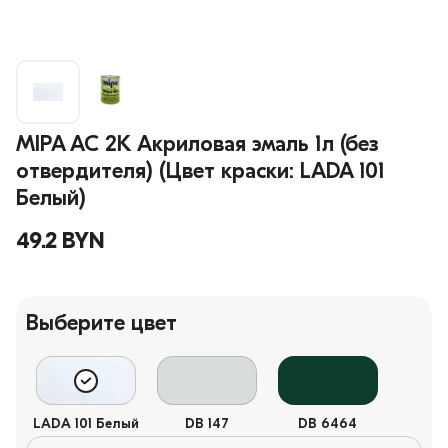
MIPA AC 2K Акриловая эмаль 1л (без
отвердителя) (Цвет краски: LADA 101
Белый)
49.2 BYN
Выберите цвет
LADA 101 Белый
DB 147
DB 6464