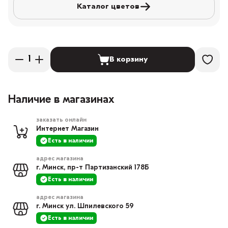
Каталог цветов
В корзину
Наличие в магазинах
заказать онлайн
Интернет Магазин
Есть в наличии
адрес магазина
г. Минск, пр-т Партизанский 178Б
Есть в наличии
адрес магазина
г. Минск ул. Шпилевского 59
Есть в наличии