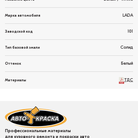
LADA
Марка автомобиля
101
Заводской код
Солид
Тип базовой эмали
Белый
Оттенок
ТДС
Материалы
Профессиональные материалы
для кузовного ремонта и покраски авто