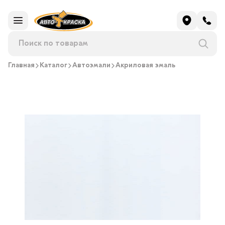
Главная
Каталог
Автоэмали
Акриловая эмаль