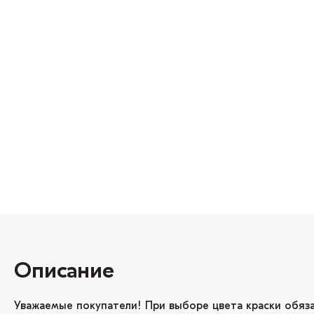
Описание
Уважаемые покупатели! При выборе цвета краски обяз