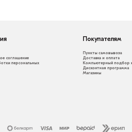
ия
Покупателям
Пункты самовывоза
ое соглашение
Доставка и оплата
ботки персональных
Компьютерный подбор к
Дисконтная программа
Магазины