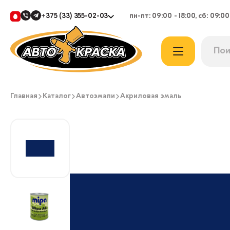
+375 (33) 355-02-03
пн-пт: 09:00 - 18:00, сб: 09:00
Главная
Каталог
Автоэмали
Акриловая эмаль