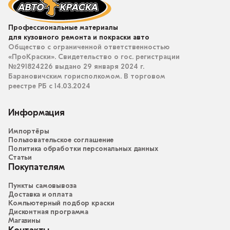
Профессиональные материалы
для кузовного ремонта и покраски авто
Общество с ограниченной ответственностью
«ПроКраски». Свидетельство о гос. регистрации
№291824226 выдано 29 января 2024 г.
Барановичским горисполкомом. В торговом
реестре РБ с 14.03.2024
Информация
Импортёры
Пользовательское соглашение
Политика обработки персональных данных
Статьи
Покупателям
Пункты самовывоза
Доставка и оплата
Компьютерный подбор краски
Дисконтная программа
Магазины