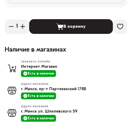
В корзину
Наличие в магазинах
заказать онлайн
Интернет Магазин
Есть в наличии
адрес магазина
г. Минск, пр-т Партизанский 178Б
Есть в наличии
адрес магазина
г. Минск ул. Шпилевского 59
Есть в наличии