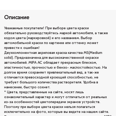
Описание
Уважаемые покупатели! При выборе цвета краски
обязательно руководствуйтесь маркой автомобиля, а также
кодом цвета (маркировкой) и его названием. Выбор
автомобильной краски по картинке или оттенку может
привести к ошибкам!
Двухкомпонентная акриловая краска качества MS(Medium
solid). Предназначена для высококачественной окраски
автомобилей. MIPA AC обладает прекрасным блеском,
эластичностью, прочностью и бензо- маслостойкостью. На
долгое время сохраняет привлекательный вид, а так-же
отличается превосходной кроющей способностью, не
требует большого количества растворителя. Удобна в
нанесении, быстро сохнет.
* Цвета, представленные на сайте, носят лишь
ознакомительный характер и могут отличаться от реальных
из-за особенностей цветопередачи экранов устройств.
Поэтому при выборе цвета краски нельзя полагаться
исключительно на фото, которые вы видите на нашем сайте.