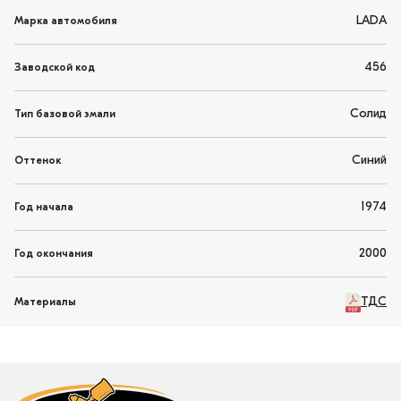
LADA
Марка автомобиля
456
Заводской код
Солид
Тип базовой эмали
Синий
Оттенок
1974
Год начала
2000
Год окончания
ТДС
Материалы