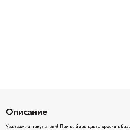
Описание
Уважаемые покупатели! При выборе цвета краски обяз