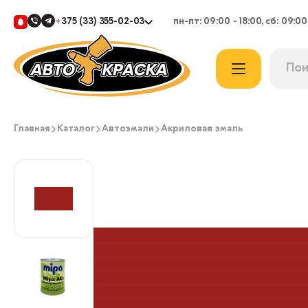
+375 (33) 355-02-03
пн-пт: 09:00 - 18:00, сб: 09:00
Главная
Каталог
Автоэмали
Акриловая эмаль