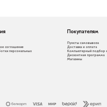
ия
Покупателям
Пункты самовывоза
ое соглашение
Доставка и оплата
ботки персональных
Компьютерный подбор к
Дисконтная программа
Магазины