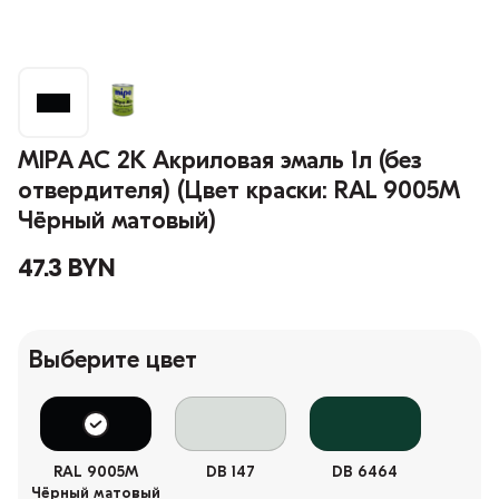
MIPA AC 2K Акриловая эмаль 1л (без
отвердителя) (Цвет краски: RAL 9005M
Чёрный матовый)
47.3 BYN
Выберите цвет
RAL 9005M
DB 147
DB 6464
Чёрный матовый