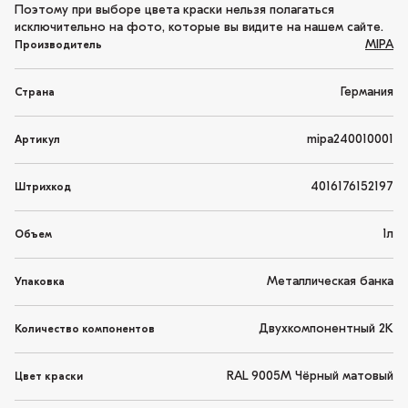
Поэтому при выборе цвета краски нельзя полагаться
исключительно на фото, которые вы видите на нашем сайте.
MIPA
Производитель
Германия
Страна
mipa240010001
Артикул
4016176152197
Штрихкод
1л
Объем
Металлическая банка
Упаковка
Двухкомпонентный 2K
Количество компонентов
RAL 9005M Чёрный матовый
Цвет краски