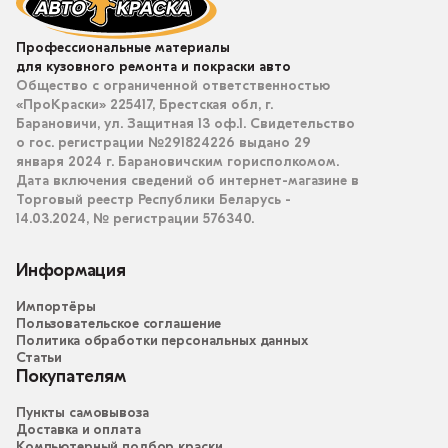
Профессиональные материалы
для кузовного ремонта и покраски авто
Общество с ограниченной ответственностью
«ПроКраски» 225417, Брестская обл, г.
Барановичи, ул. Защитная 13 оф.1. Свидетельство
о гос. регистрации №291824226 выдано 29
января 2024 г. Барановичским горисполкомом.
Дата включения сведений об интернет-магазине в
Торговый реестр Республики Беларусь -
14.03.2024, № регистрации 576340.
Информация
Импортёры
Пользовательское соглашение
Политика обработки персональных данных
Статьи
Покупателям
Пункты самовывоза
Доставка и оплата
Компьютерный подбор краски