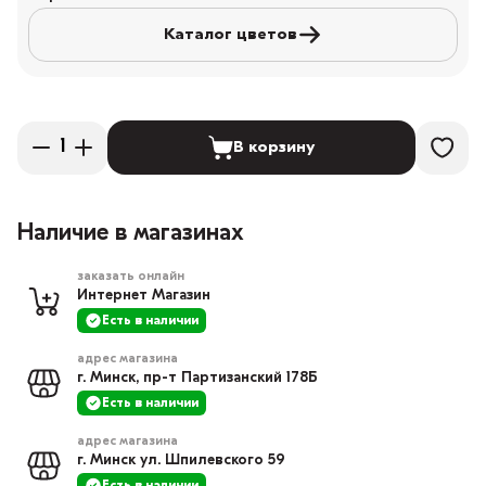
Каталог цветов
В корзину
Наличие в магазинах
заказать онлайн
Интернет Магазин
Есть в наличии
адрес магазина
г. Минск, пр-т Партизанский 178Б
Есть в наличии
адрес магазина
г. Минск ул. Шпилевского 59
Есть в наличии