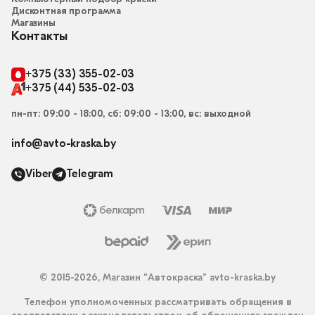
Дисконтная программа
Магазины
Контакты
+375 (33) 355-02-03
+375 (44) 535-02-03
пн-пт: 09:00 - 18:00, сб: 09:00 - 13:00, вс: выходной
info@avto-kraska.by
Viber
Telegram
© 2015-2026, Магазин “Автокраска” avto-kraska.by
Телефон уполномоченных рассматривать обращения в