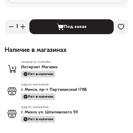
Под заказ
Наличие в магазинах
заказать онлайн
Интернет Магазин
Нет в наличии
адрес магазина
г. Минск, пр-т Партизанский 178Б
Нет в наличии
адрес магазина
г. Минск ул. Шпилевского 59
Нет в наличии