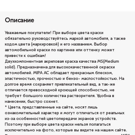
Описание
Уважаемые покупатели! При выборе цвета краски
обязательно руководствуйтесь маркой автомобиля, а также
кодом цвета (маркировкой) и его названием. Выбор
автомобильной краски по картинке или оттенку может
привести к ошибкам!
Двухкомпонентная акриловая краска качества MS(Medium
solid). Предназначена для высококачественной окраски
автомобилей. MIPA AC обладает прекрасным блеском,
эластичностью, прочностью и бензо- маслостойкостью. На
долгое время сохраняет привлекательный вид, а так-же
отличается превосходной кроющей способностью, не
требует большого количества растворителя. Удобна в
нанесении, быстро сохнет.
* Цвета, представленные на сайте, носят лишь
ознакомительный характер и могут отличаться от реальных
из-за особенностей цветопередачи экранов устройств.
Поэтому при выборе цвета краски нельзя полагаться
исключительно на фото, которые вы видите на нашем сайте.