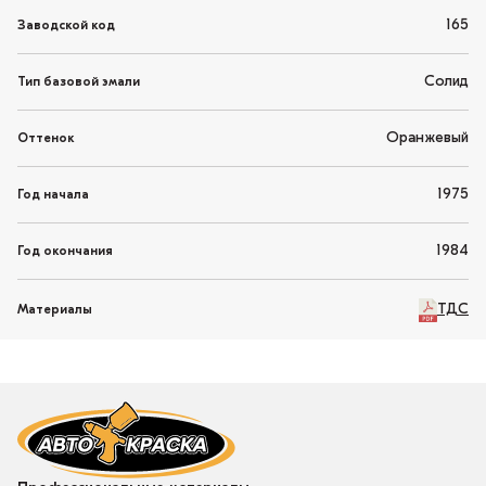
165
Заводской код
Солид
Тип базовой эмали
Оранжевый
Оттенок
1975
Год начала
1984
Год окончания
ТДС
Материалы