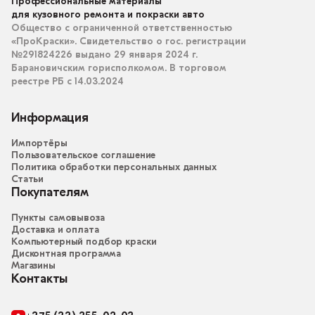
Профессиональные материалы
для кузовного ремонта и покраски авто
Общество с ограниченной ответственностью
«ПроКраски». Свидетельство о гос. регистрации
№291824226 выдано 29 января 2024 г.
Барановичским горисполкомом. В торговом
реестре РБ с 14.03.2024
Информация
Импортёры
Пользовательское соглашение
Политика обработки персональных данных
Статьи
Покупателям
Пункты самовывоза
Доставка и оплата
Компьютерный подбор краски
Дисконтная программа
Магазины
Контакты