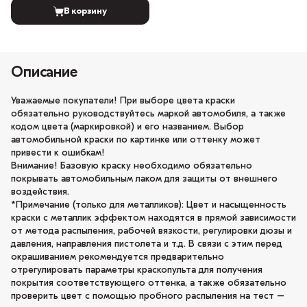
В корзину
Описание
Уважаемые покупатели! При выборе цвета краски
обязательно руководствуйтесь маркой автомобиля, а также
кодом цвета (маркировкой) и его названием. Выбор
автомобильной краски по картинке или оттенку может
привести к ошибкам!
Внимание! Базовую краску необходимо обязательно
покрывать автомобильным лаком для защиты от внешнего
воздействия.
*Примечание (только для металликов): Цвет и насыщенность
краски с металлик эффектом находятся в прямой зависимости
от метода распыления, рабочей вязкости, регулировки дюзы и
давления, направления пистолета и т.д. В связи с этим перед
окрашиванием рекомендуется предварительно
отрегулировать параметры краскопульта для получения
покрытия соответствующего оттенка, а также обязательно
проверить цвет с помощью пробного распыления на тест –