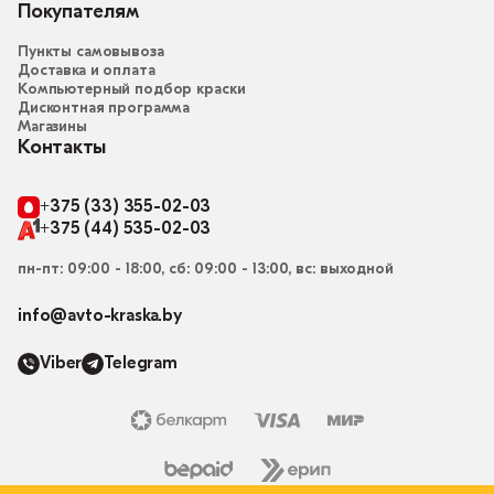
Покупателям
Пункты самовывоза
Доставка и оплата
Компьютерный подбор краски
Дисконтная программа
Магазины
Контакты
+375 (33) 355-02-03
+375 (44) 535-02-03
пн-пт: 09:00 - 18:00, сб: 09:00 - 13:00, вс: выходной
info@avto-kraska.by
Viber
Telegram