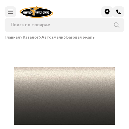
Главная
Каталог
Автоэмали
Базовая эмаль