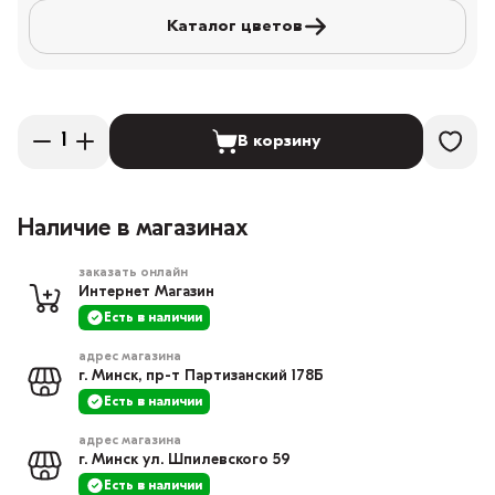
Каталог цветов
В корзину
Наличие в магазинах
заказать онлайн
Интернет Магазин
Есть в наличии
адрес магазина
г. Минск, пр-т Партизанский 178Б
Есть в наличии
адрес магазина
г. Минск ул. Шпилевского 59
Есть в наличии