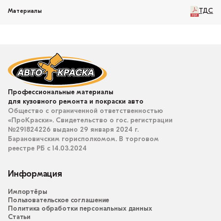
ТДС
Материалы
Профессиональные материалы
для кузовного ремонта и покраски авто
Общество с ограниченной ответственностью
«ПроКраски». Свидетельство о гос. регистрации
№291824226 выдано 29 января 2024 г.
Барановичским горисполкомом. В торговом
реестре РБ с 14.03.2024
Информация
Импортёры
Пользовательское соглашение
Политика обработки персональных данных
Статьи