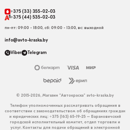
+375 (33) 355-02-03
+375 (44) 535-02-03
пн-пт: 09:00 - 18:00, сб: 09:00 - 13:00, вс: выходной
info@avto-kraska.by
Viber
Telegram
© 2015-2026, Магазин “Автокраска” avto-kraska.by
Телефон уполномоченных рассматривать обращения в
соответствии с законодательством об обращениях граждан
и юридических лиц: +375 (163) 65-19-25 – Барановичский
городской исполнительный комитет, отдел торговли и
услуг. Контакты для подачи обращений в электронной