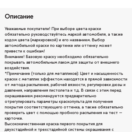
Описание
Уважаемые покупатели! При выборе цвета краски
обязательно руководствуйтесь маркой автомобиля, а также
кодом цвета (маркировкой) и его названием. Выбор
автомобильной краски по картинке или оттенку может
привести к ошибкам!
Внимание! Базовую краску необходимо обязательно
покрывать автомобильным лаком для защиты от внешнего
воздействия.
*Примечание (только для металликов): Цвет и насыщенность
краски с металлик эффектом находятся в прямой зависимости
от метода распыления, рабочей вязкости, регулировки дюзы и
давления, направления пистолета и т.д. В связи с этим перед
окрашиванием рекомендуется предварительно
отрегулировать параметры краскопульта для получения
покрытия соответствующего оттенка, а также обязательно
проверить цвет с помощью пробного распыления на тест –
карточке.
Высококачественная краска первого покрытия для
двухстадийной и трехстадийной системы окрашивания с