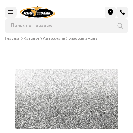
Главная
Каталог
Автоэмали
Базовая эмаль