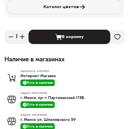
Каталог цветов
В корзину
Наличие в магазинах
заказать онлайн
Интернет Магазин
Есть в наличии
адрес магазина
г. Минск, пр-т Партизанский 178Б
Есть в наличии
адрес магазина
г. Минск ул. Шпилевского 59
Есть в наличии