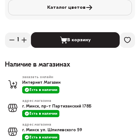
Каталог цветов
В корзину
Наличие в магазинах
заказать онлайн
Интернет Магазин
Есть в наличии
адрес магазина
г. Минск, пр-т Партизанский 178Б
Есть в наличии
адрес магазина
г. Минск ул. Шпилевского 59
Есть в наличии