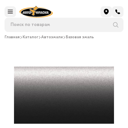
Главная
Каталог
Автоэмали
Базовая эмаль