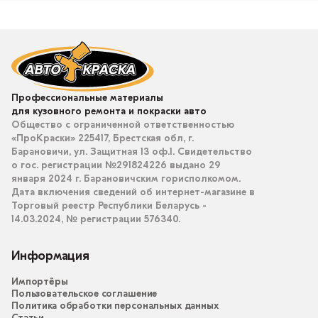
Профессиональные материалы
для кузовного ремонта и покраски авто
Общество с ограниченной ответственностью
«ПроКраски» 225417, Брестская обл, г.
Барановичи, ул. Защитная 13 оф.1. Свидетельство
о гос. регистрации №291824226 выдано 29
января 2024 г. Барановичским горисполкомом.
Дата включения сведений об интернет-магазине в
Торговый реестр Республики Беларусь -
14.03.2024, № регистрации 576340.
Информация
Импортёры
Пользовательское соглашение
Политика обработки персональных данных