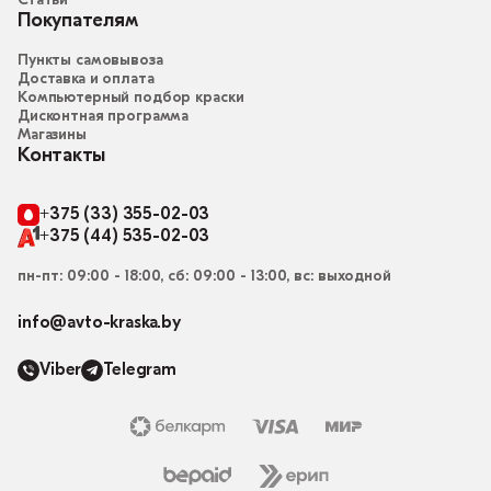
Статьи
Покупателям
Пункты самовывоза
Доставка и оплата
Компьютерный подбор краски
Дисконтная программа
Магазины
Контакты
+375 (33) 355-02-03
+375 (44) 535-02-03
пн-пт: 09:00 - 18:00, сб: 09:00 - 13:00, вс: выходной
info@avto-kraska.by
Viber
Telegram