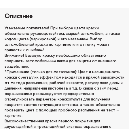
Описание
Уважаемые покупатели! При выборе цвета краски
обязательно руководствуйтесь маркой автомобиля, а также
кодом цвета (маркировкой) и его названием. Выбор
автомобильной краски по картинке или оттенку может
привести к ошибкам!
Внимание! Базовую краску необходимо обязательно
покрывать автомобильным лаком для защиты от внешнего
воздействия.
*Примечание (только для металликов): Цвет и насыщенность
краски с металлик эффектом находятся в прямой зависимости
от метода распыления, рабочей вязкости, регулировки дюзы и
давления, направления пистолета и т.д. В связи с этим перед
окрашиванием рекомендуется предварительно
отрегулировать параметры краскопульта для получения
покрытия соответствующего оттенка, а также обязательно
проверить цвет с помощью пробного распыления на тест –
карточке.
Высококачественная краска первого покрытия для
двухстадийной и трехстадийной системы окрашивания с