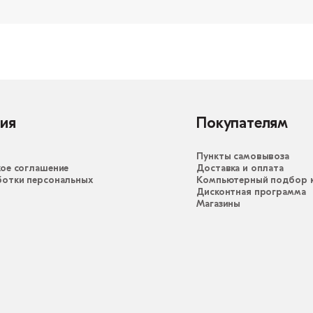
ия
Покупателям
Пункты самовывоза
ое соглашение
Доставка и оплата
ботки персональных
Компьютерный подбор к
Дисконтная программа
Магазины