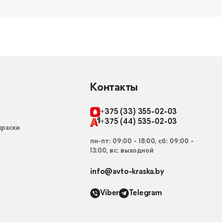
Контакты
+375 (33) 355-02-03
+375 (44) 535-02-03
раски
пн-пт: 09:00 - 18:00, сб: 09:00 -
13:00, вс: выходной
info@avto-kraska.by
Viber
Telegram