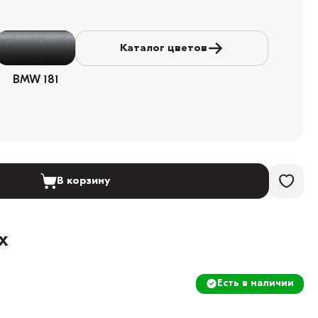
Каталог цветов
BMW 181
В корзину
х
Есть в наличии