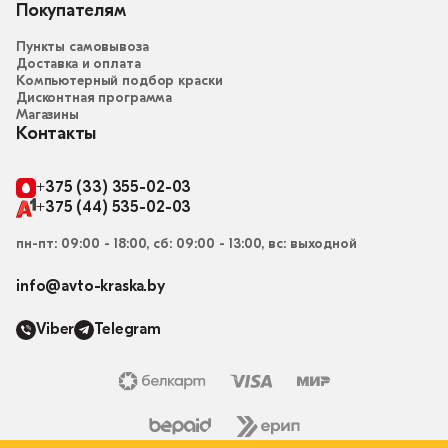
Покупателям
Пункты самовывоза
Доставка и оплата
Компьютерный подбор краски
Дисконтная программа
Магазины
Контакты
+375 (33) 355-02-03
+375 (44) 535-02-03
пн-пт: 09:00 - 18:00, сб: 09:00 - 13:00, вс: выходной
info@avto-kraska.by
Viber
Telegram