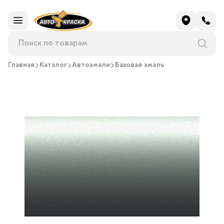
Главная
Каталог
Автоэмали
Базовая эмаль