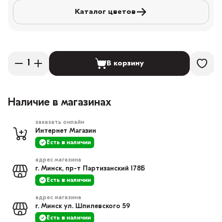
Каталог цветов
В корзину
Наличие в магазинах
заказать онлайн
Интернет Магазин
Есть в наличии
адрес магазина
г. Минск, пр-т Партизанский 178Б
Есть в наличии
адрес магазина
г. Минск ул. Шпилевского 59
Есть в наличии