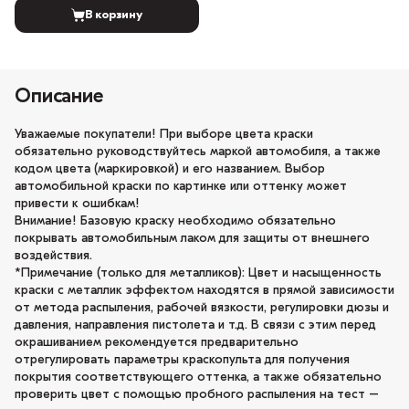
В корзину
Описание
Уважаемые покупатели! При выборе цвета краски
обязательно руководствуйтесь маркой автомобиля, а также
кодом цвета (маркировкой) и его названием. Выбор
автомобильной краски по картинке или оттенку может
привести к ошибкам!
Внимание! Базовую краску необходимо обязательно
покрывать автомобильным лаком для защиты от внешнего
воздействия.
*Примечание (только для металликов): Цвет и насыщенность
краски с металлик эффектом находятся в прямой зависимости
от метода распыления, рабочей вязкости, регулировки дюзы и
давления, направления пистолета и т.д. В связи с этим перед
окрашиванием рекомендуется предварительно
отрегулировать параметры краскопульта для получения
покрытия соответствующего оттенка, а также обязательно
проверить цвет с помощью пробного распыления на тест –