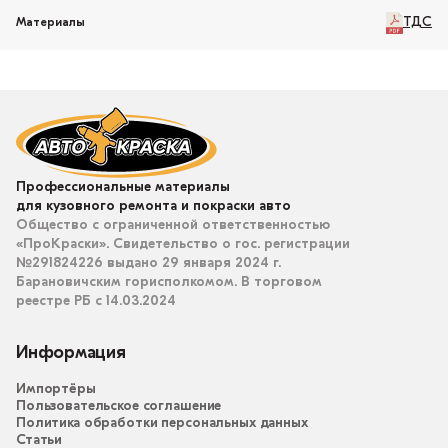
ТДС
Материалы
Профессиональные материалы
для кузовного ремонта и покраски авто
Общество с ограниченной ответственностью
«ПроКраски». Свидетельство о гос. регистрации
№291824226 выдано 29 января 2024 г.
Барановичским горисполкомом. В торговом
реестре РБ с 14.03.2024
Информация
Импортёры
Пользовательское соглашение
Политика обработки персональных данных
Статьи