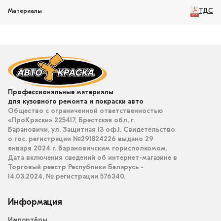
ТДС
Материалы
Профессиональные материалы
для кузовного ремонта и покраски авто
Общество с ограниченной ответственностью
«ПроКраски» 225417, Брестская обл, г.
Барановичи, ул. Защитная 13 оф.1. Свидетельство
о гос. регистрации №291824226 выдано 29
января 2024 г. Барановичским горисполкомом.
Дата включения сведений об интернет-магазине в
Торговый реестр Республики Беларусь -
14.03.2024, № регистрации 576340.
Информация
Импортёры