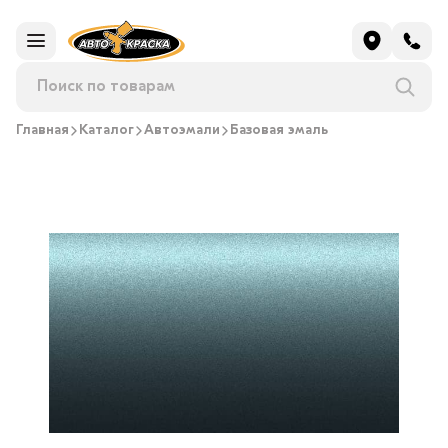
Главная
Каталог
Автоэмали
Базовая эмаль