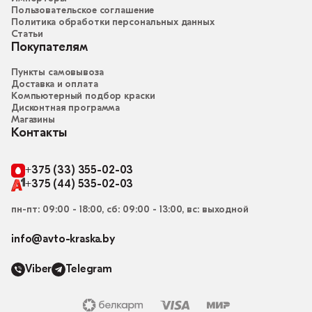
Пользовательское соглашение
Политика обработки персональных данных
Статьи
Покупателям
Пункты самовывоза
Доставка и оплата
Компьютерный подбор краски
Дисконтная программа
Магазины
Контакты
+375 (33) 355-02-03
+375 (44) 535-02-03
пн-пт: 09:00 - 18:00, сб: 09:00 - 13:00, вс: выходной
info@avto-kraska.by
Viber
Telegram