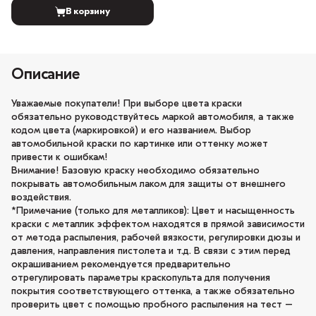
В корзину
Описание
Уважаемые покупатели! При выборе цвета краски
обязательно руководствуйтесь маркой автомобиля, а также
кодом цвета (маркировкой) и его названием. Выбор
автомобильной краски по картинке или оттенку может
привести к ошибкам!
Внимание! Базовую краску необходимо обязательно
покрывать автомобильным лаком для защиты от внешнего
воздействия.
*Примечание (только для металликов): Цвет и насыщенность
краски с металлик эффектом находятся в прямой зависимости
от метода распыления, рабочей вязкости, регулировки дюзы и
давления, направления пистолета и т.д. В связи с этим перед
окрашиванием рекомендуется предварительно
отрегулировать параметры краскопульта для получения
покрытия соответствующего оттенка, а также обязательно
проверить цвет с помощью пробного распыления на тест –