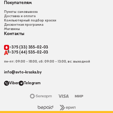
Покупателям
Пункты самовывоза
Доставка и оплата
Компьютерный подбор краски
Дисконтная программа
Магазины
Контакты
+375 (33) 355-02-03
+375 (44) 535-02-03
пн-пт: 09:00 - 18:00, сб: 09:00 - 13:00, вс: выходной
info@avto-kraska.by
Viber
Telegram