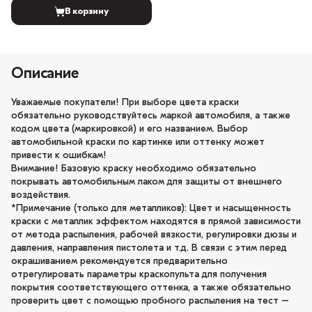
В корзину
Описание
Уважаемые покупатели! При выборе цвета краски
обязательно руководствуйтесь маркой автомобиля, а также
кодом цвета (маркировкой) и его названием. Выбор
автомобильной краски по картинке или оттенку может
привести к ошибкам!
Внимание! Базовую краску необходимо обязательно
покрывать автомобильным лаком для защиты от внешнего
воздействия.
*Примечание (только для металликов): Цвет и насыщенность
краски с металлик эффектом находятся в прямой зависимости
от метода распыления, рабочей вязкости, регулировки дюзы и
давления, направления пистолета и т.д. В связи с этим перед
окрашиванием рекомендуется предварительно
отрегулировать параметры краскопульта для получения
покрытия соответствующего оттенка, а также обязательно
проверить цвет с помощью пробного распыления на тест –