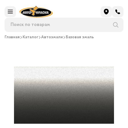
Главная
Каталог
Автоэмали
Базовая эмаль