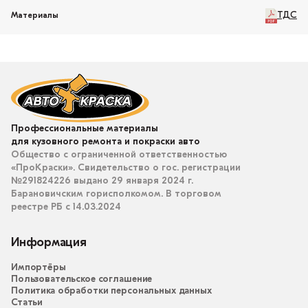
ТДС
Материалы
Профессиональные материалы
для кузовного ремонта и покраски авто
Общество с ограниченной ответственностью
«ПроКраски». Свидетельство о гос. регистрации
№291824226 выдано 29 января 2024 г.
Барановичским горисполкомом. В торговом
реестре РБ с 14.03.2024
Информация
Импортёры
Пользовательское соглашение
Политика обработки персональных данных
Статьи