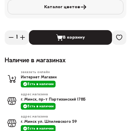
Каталог цветов
В корзину
Наличие в магазинах
заказать онлайн
Интернет Магазин
Есть в наличии
адрес магазина
г. Минск, пр-т Партизанский 178Б
Есть в наличии
адрес магазина
г. Минск ул. Шпилевского 59
Есть в наличии