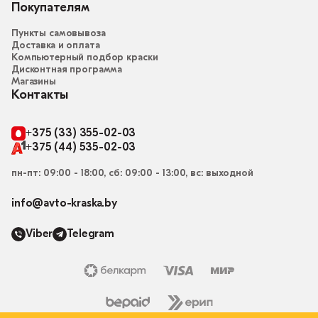
Покупателям
Пункты самовывоза
Доставка и оплата
Компьютерный подбор краски
Дисконтная программа
Магазины
Контакты
+375 (33) 355-02-03
+375 (44) 535-02-03
пн-пт: 09:00 - 18:00, сб: 09:00 - 13:00, вс: выходной
info@avto-kraska.by
Viber
Telegram