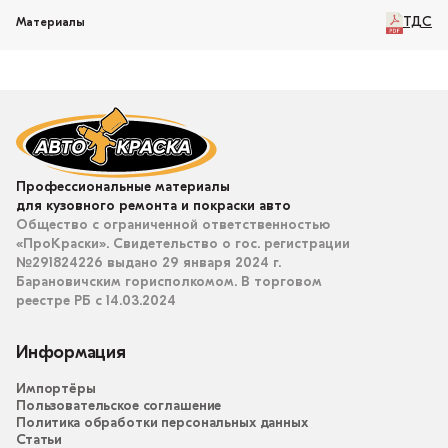
ТДС
Материалы
Профессиональные материалы
для кузовного ремонта и покраски авто
Общество с ограниченной ответственностью
«ПроКраски». Свидетельство о гос. регистрации
№291824226 выдано 29 января 2024 г.
Барановичским горисполкомом. В торговом
реестре РБ с 14.03.2024
Информация
Импортёры
Пользовательское соглашение
Политика обработки персональных данных
Статьи