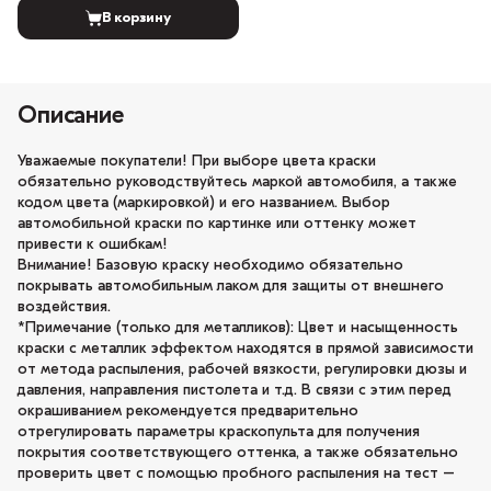
В корзину
Описание
Уважаемые покупатели! При выборе цвета краски
обязательно руководствуйтесь маркой автомобиля, а также
кодом цвета (маркировкой) и его названием. Выбор
автомобильной краски по картинке или оттенку может
привести к ошибкам!
Внимание! Базовую краску необходимо обязательно
покрывать автомобильным лаком для защиты от внешнего
воздействия.
*Примечание (только для металликов): Цвет и насыщенность
краски с металлик эффектом находятся в прямой зависимости
от метода распыления, рабочей вязкости, регулировки дюзы и
давления, направления пистолета и т.д. В связи с этим перед
окрашиванием рекомендуется предварительно
отрегулировать параметры краскопульта для получения
покрытия соответствующего оттенка, а также обязательно
проверить цвет с помощью пробного распыления на тест –