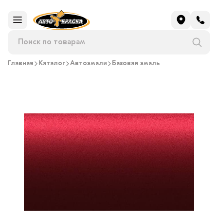
Главная
Каталог
Автоэмали
Базовая эмаль