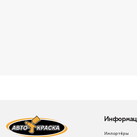
Информац
Импортёры