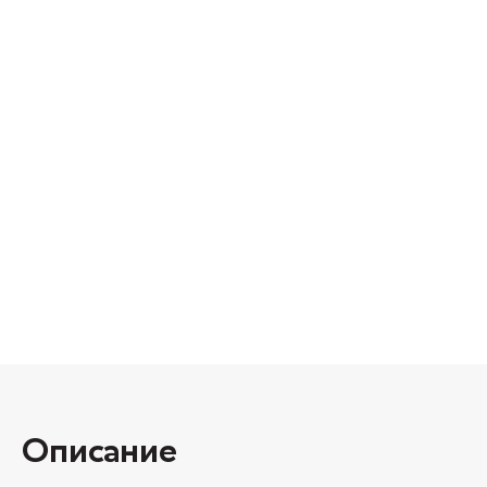
Описание