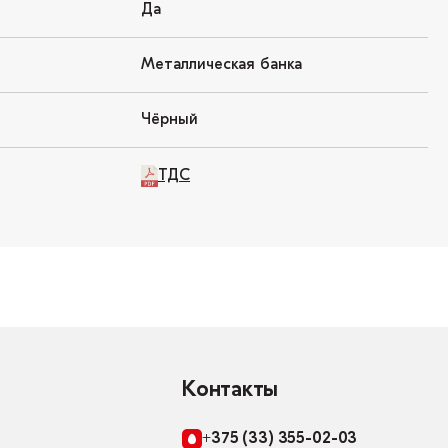
Да
Металлическая банка
Чёрный
ТДС
Контакты
+375 (33) 355-02-03