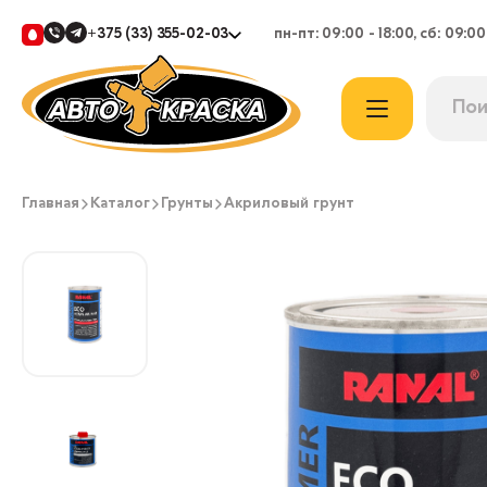
+375 (33) 355-02-03
пн-пт: 09:00 - 18:00, сб: 09:00
Главная
Каталог
Грунты
Акриловый грунт