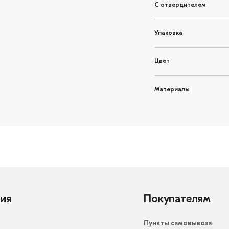
С отвердителем
Упаковка
Цвет
Материалы
ия
Покупателям
Пункты самовывоза