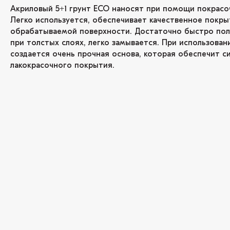
Акриловый 5+1 грунт ECO наносят при помощи покрасо
Легко используется, обеспечивает качественное покры
обрабатываемой поверхности. Достаточно быстро пол
при толстых слоях, легко замывается. При использован
создается очень прочная основа, которая обеспечит с
лакокрасочного покрытия.