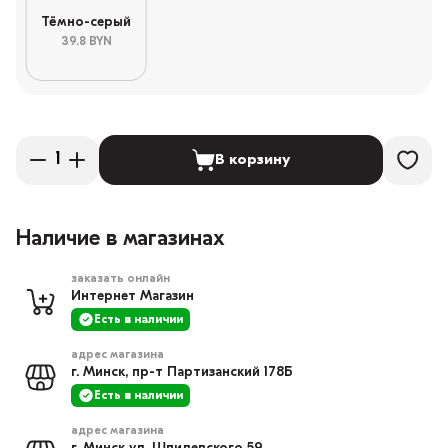
Тёмно-серый
39.8 BYN
В корзину
Наличие в магазинах
заказать онлайн
Интернет Магазин
Есть в наличии
адрес магазина
г. Минск, пр-т Партизанский 178Б
Есть в наличии
адрес магазина