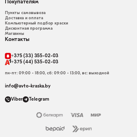
Покупателям
Пункты самовывоза
Доставка и оплата
Компьютерный подбор краски
Дисконтная программа
Магазины
Контакты
+375 (33) 355-02-03
+375 (44) 535-02-03
пн-пт: 09:00 - 18:00, сб: 09:00 - 13:00, вс: выходной
info@avto-kraska.by
Viber
Telegram