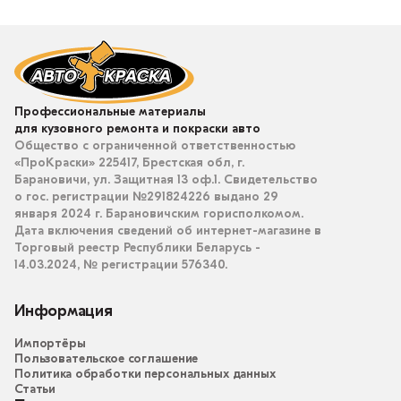
Профессиональные материалы
для кузовного ремонта и покраски авто
Общество с ограниченной ответственностью
«ПроКраски» 225417, Брестская обл, г.
Барановичи, ул. Защитная 13 оф.1. Свидетельство
о гос. регистрации №291824226 выдано 29
января 2024 г. Барановичским горисполкомом.
Дата включения сведений об интернет-магазине в
Торговый реестр Республики Беларусь -
14.03.2024, № регистрации 576340.
Информация
Импортёры
Пользовательское соглашение
Политика обработки персональных данных
Статьи