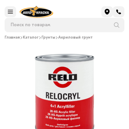
Главная
Каталог
Грунты
Акриловый грунт