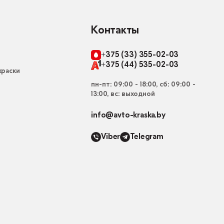
Контакты
+375 (33) 355-02-03
+375 (44) 535-02-03
раски
пн-пт: 09:00 - 18:00, сб: 09:00 -
13:00, вс: выходной
info@avto-kraska.by
Viber
Telegram