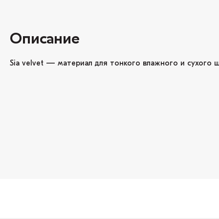
Описание
Sia velvet — материал для тонкого влажного и сухого