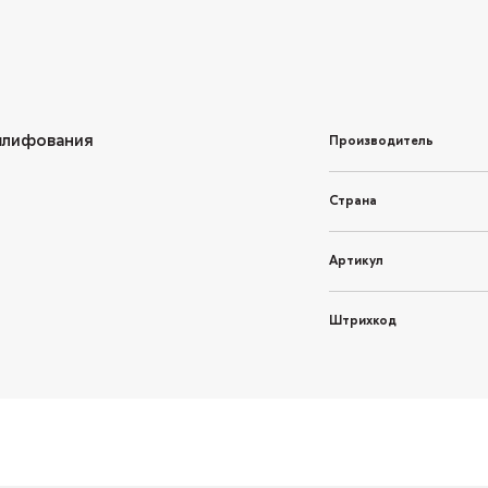
 шлифования
Производитель
Страна
Артикул
Штрихкод