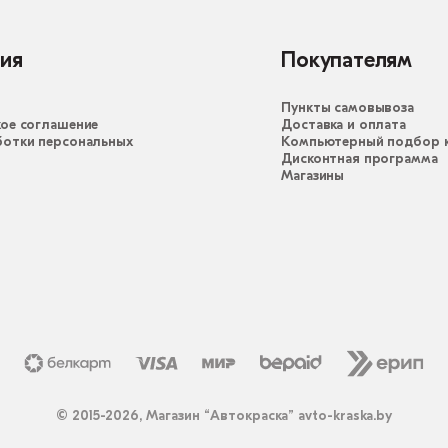
ия
Покупателям
Пункты самовывоза
ое соглашение
Доставка и оплата
ботки персональных
Компьютерный подбор к
Дисконтная программа
Магазины
© 2015-2026, Магазин “Автокраска” avto-kraska.by