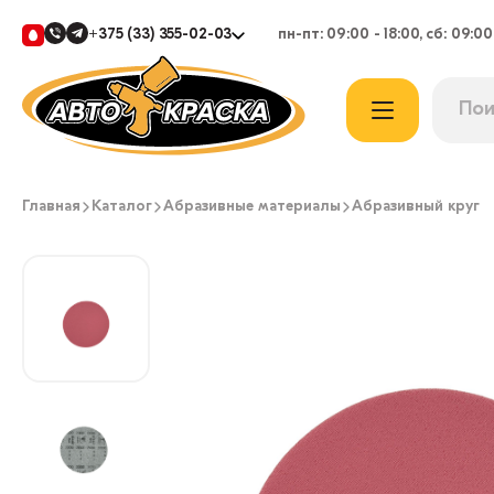
+375 (33) 355-02-03
пн-пт: 09:00 - 18:00, сб: 09:00
Главная
Каталог
Абразивные материалы
Абразивный круг