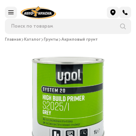
Главная
Каталог
Грунты
Акриловый грунт