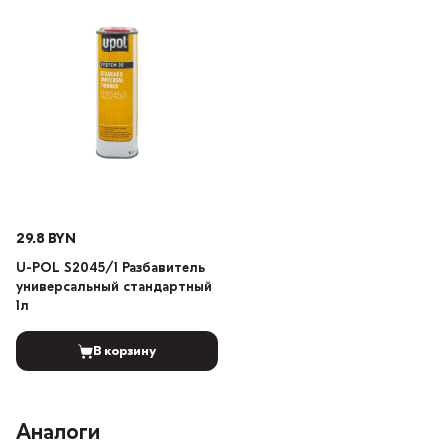
29.8 BYN
U-POL S2045/1 Разбавитель
универсальный стандартный
1л
В корзину
Аналоги