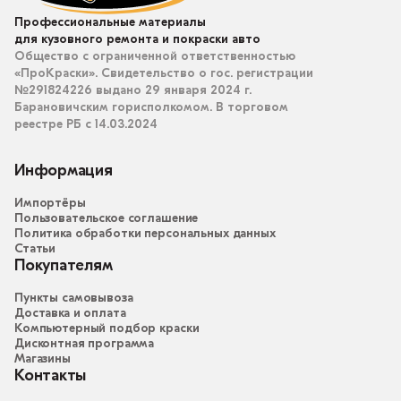
Профессиональные материалы
для кузовного ремонта и покраски авто
Общество с ограниченной ответственностью
«ПроКраски». Свидетельство о гос. регистрации
№291824226 выдано 29 января 2024 г.
Барановичским горисполкомом. В торговом
реестре РБ с 14.03.2024
Информация
Импортёры
Пользовательское соглашение
Политика обработки персональных данных
Статьи
Покупателям
Пункты самовывоза
Доставка и оплата
Компьютерный подбор краски
Дисконтная программа
Магазины
Контакты