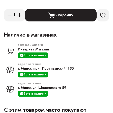
В корзину
Наличие в магазинах
заказать онлайн
Интернет Магазин
Есть в наличии
адрес магазина
г. Минск, пр-т Партизанский 178Б
Есть в наличии
адрес магазина
г. Минск ул. Шпилевского 59
Есть в наличии
С этим товаром часто покупают