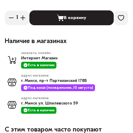
В корзину
Наличие в магазинах
заказать онлайн
Интернет Магазин
Есть в наличии
адрес магазина
г. Минск, пр-т Партизанский 178Б
Под заказ (понедельник, 10 августа)
адрес магазина
г. Минск ул. Шпилевского 59
Есть в наличии
С этим товаром часто покупают