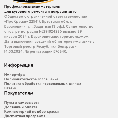
Профессиональные материалы
для кузовного ремонта и покраски авто
Общество с ограниченной ответственностью
«ПроКраски» 225417, Брестская обл, г.
Барановичи, ул. Защитная 13 оф.1. Свидетельство
о гос. регистрации №291824226 выдано 29
января 2024 г. Барановичским горисполкомом.
Дата включения сведений об интернет-магазине в
Торговый реестр Республики Беларусь -
14.03.2024, № регистрации 576340.
Информация
Импортёры
Пользовательское соглашение
Политика обработки персональных данных
Статьи
Покупателям
Пункты самовывоза
Доставка и оплата
Компьютерный подбор краски
Дисконтная программа