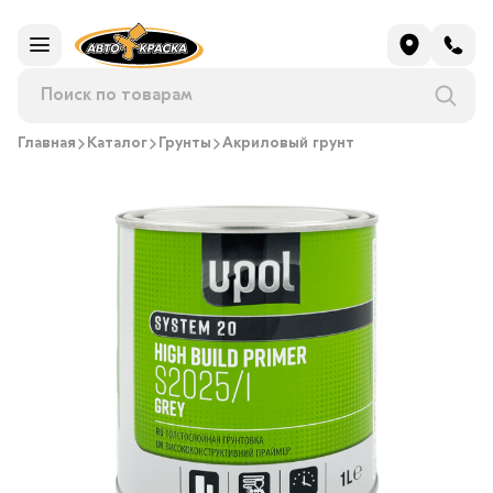
Главная
Каталог
Грунты
Акриловый грунт