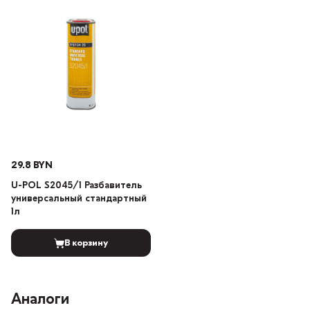
29.8 BYN
U-POL S2045/1 Разбавитель
универсальный стандартный
1л
В корзину
Аналоги