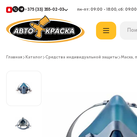
+375 (33) 355-02-03
пн-пт: 09:00 - 18:00, сб: 09:00
Главная
Каталог
Средства индивидуальной защиты
Маска, 