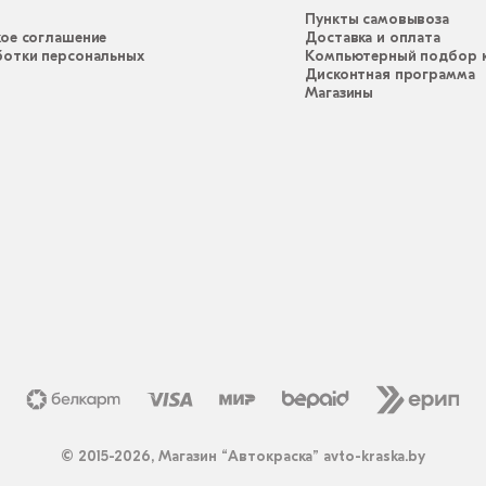
Пункты самовывоза
ое соглашение
Доставка и оплата
ботки персональных
Компьютерный подбор к
Дисконтная программа
Магазины
© 2015-2026, Магазин “Автокраска” avto-kraska.by