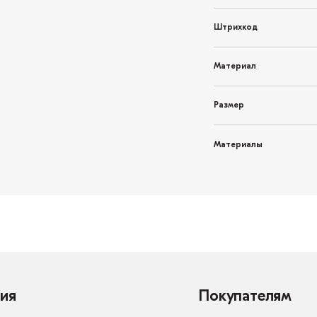
Штрихкод
Материал
Размер
Материалы
ия
Покупателям